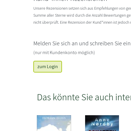
Unsere Rezensionen setzen sich aus Empfehlungen von g
Summe aller Sterne wird durch die Anzahl Bewertungen gete
nicht überprüft. Eine Rezension der Kund*innen ist jedoch
Melden Sie sich an und schreiben Sie ei
(nur mit Kundenkonto möglich)
zum Login
Das könnte Sie auch inte