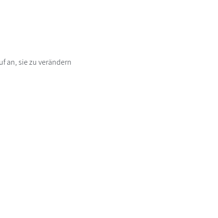
f an, sie zu verändern