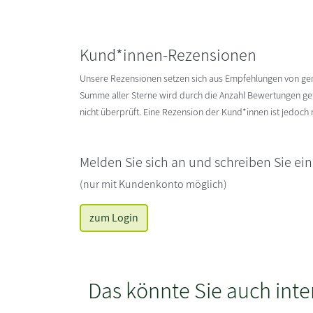
Kund*innen-Rezensionen
Unsere Rezensionen setzen sich aus Empfehlungen von g
Summe aller Sterne wird durch die Anzahl Bewertungen gete
nicht überprüft. Eine Rezension der Kund*innen ist jedoch
Melden Sie sich an und schreiben Sie ei
(nur mit Kundenkonto möglich)
zum Login
Das könnte Sie auch inte