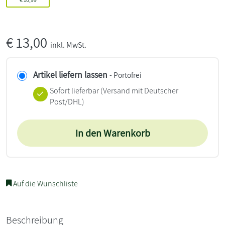
€
13,00
inkl. MwSt.
Artikel liefern lassen
- Portofrei
Sofort lieferbar
(Versand mit Deutscher
Post/DHL)
In den Warenkorb
Auf die Wunschliste
Beschreibung