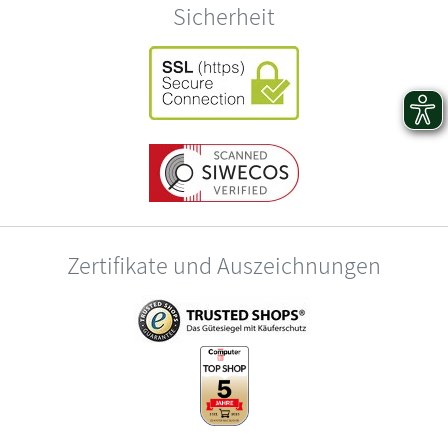
Sicherheit
Zertifikate und Auszeichnungen