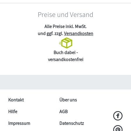
Preise und Versand
Alle Preise inkl. MwSt.
und ggf. zzgl.
Versandkosten
Buch dabei -
versandkostenfrei
Kontakt
Über uns
Hilfe
AGB
Impressum
Datenschutz