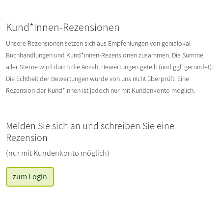
Kund*innen-Rezensionen
Unsere Rezensionen setzen sich aus Empfehlungen von genialokal-
Buchhandlungen und Kund*innen-Rezensionen zusammen. Die Summe
aller Sterne wird durch die Anzahl Bewertungen geteilt (und ggf. gerundet).
Die Echtheit der Bewertungen wurde von uns nicht überprüft. Eine
Rezension der Kund*innen ist jedoch nur mit Kundenkonto möglich.
Melden Sie sich an und schreiben Sie eine
Rezension
(nur mit Kundenkonto möglich)
zum Login