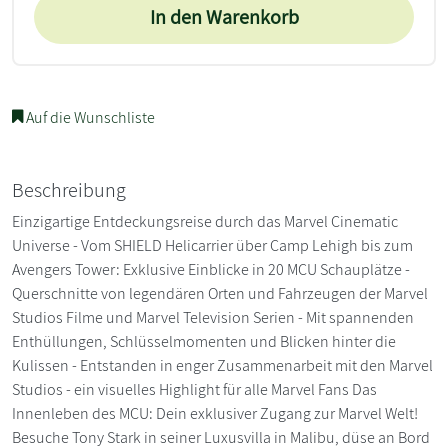
In den Warenkorb
Auf die Wunschliste
Beschreibung
Einzigartige Entdeckungsreise durch das Marvel Cinematic
Universe - Vom SHIELD Helicarrier über Camp Lehigh bis zum
Avengers Tower: Exklusive Einblicke in 20 MCU Schauplätze -
Querschnitte von legendären Orten und Fahrzeugen der Marvel
Studios Filme und Marvel Television Serien - Mit spannenden
Enthüllungen, Schlüsselmomenten und Blicken hinter die
Kulissen - Entstanden in enger Zusammenarbeit mit den Marvel
Studios - ein visuelles Highlight für alle Marvel Fans Das
Innenleben des MCU: Dein exklusiver Zugang zur Marvel Welt!
Besuche Tony Stark in seiner Luxusvilla in Malibu, düse an Bord