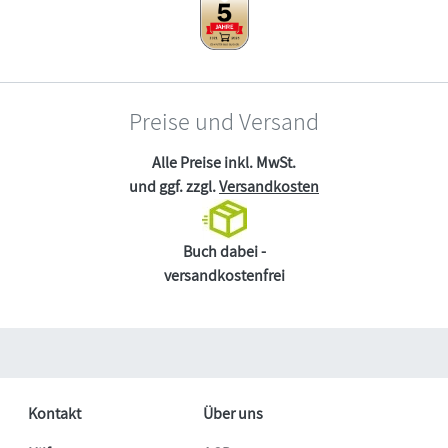
Preise und Versand
Alle Preise inkl. MwSt.
und ggf. zzgl.
Versandkosten
Buch dabei -
versandkostenfrei
Kontakt
Über uns