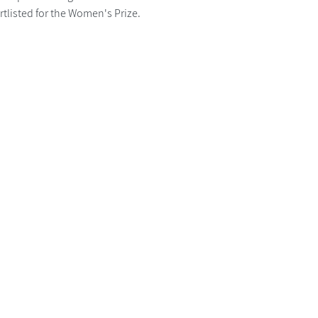
tlisted for the Women's Prize.