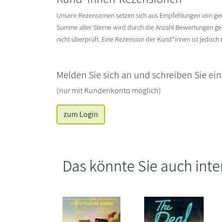
Unsere Rezensionen setzen sich aus Empfehlungen von g
Summe aller Sterne wird durch die Anzahl Bewertungen gete
nicht überprüft. Eine Rezension der Kund*innen ist jedoch
Melden Sie sich an und schreiben Sie ei
(nur mit Kundenkonto möglich)
zum Login
Das könnte Sie auch inte