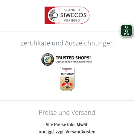
Zertifikate und Auszeichnungen
Preise und Versand
Alle Preise inkl. MwSt.
und ggf. zzgl.
Versandkosten