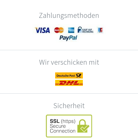
Zahlungsmethoden
Wir verschicken mit
Sicherheit