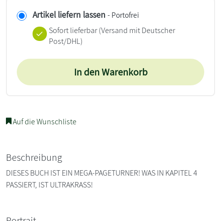
Artikel liefern lassen
- Portofrei
Sofort lieferbar
(Versand mit Deutscher
Post/DHL)
In den Warenkorb
Auf die Wunschliste
Beschreibung
DIESES BUCH IST EIN MEGA-PAGETURNER! WAS IN KAPITEL 4
PASSIERT, IST ULTRAKRASS!
Portrait