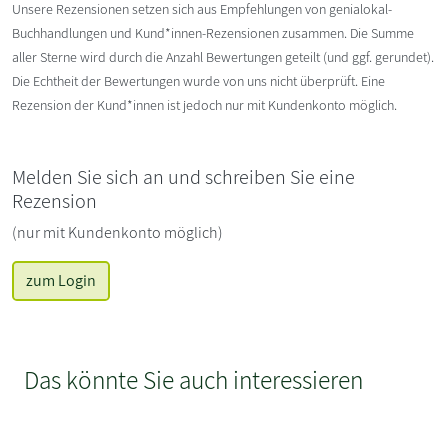
Unsere Rezensionen setzen sich aus Empfehlungen von genialokal-
Buchhandlungen und Kund*innen-Rezensionen zusammen. Die Summe
aller Sterne wird durch die Anzahl Bewertungen geteilt (und ggf. gerundet).
Die Echtheit der Bewertungen wurde von uns nicht überprüft. Eine
Rezension der Kund*innen ist jedoch nur mit Kundenkonto möglich.
Melden Sie sich an und schreiben Sie eine
Rezension
(nur mit Kundenkonto möglich)
zum Login
Das könnte Sie auch interessieren