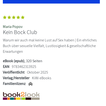
Maria Popov
Kein Bock Club
Warum wir auch mal keine Lust auf Sex haben | Ein ehrliches
Buch über sexuelle Vielfalt, Lustlosigkeit & gesellschaftliche
Erwartungen
eBook (epub)
, 320 Seiten
EAN
9783462313925
Veröffentlicht
Oktober 2025
Verlag/Hersteller
KiWi eBooks
Familienlizenz