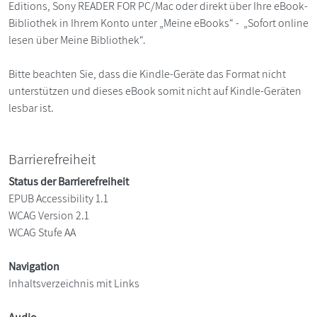
Editions, Sony READER FOR PC/Mac oder direkt über Ihre eBook-
Bibliothek in Ihrem Konto unter „Meine eBooks“ - „Sofort online
lesen über Meine Bibliothek“.
Bitte beachten Sie, dass die Kindle-Geräte das Format nicht
unterstützen und dieses eBook somit nicht auf Kindle-Geräten
lesbar ist.
Barrierefreiheit
Status der Barrierefreiheit
EPUB Accessibility 1.1
WCAG Version 2.1
WCAG Stufe AA
Navigation
Inhaltsverzeichnis mit Links