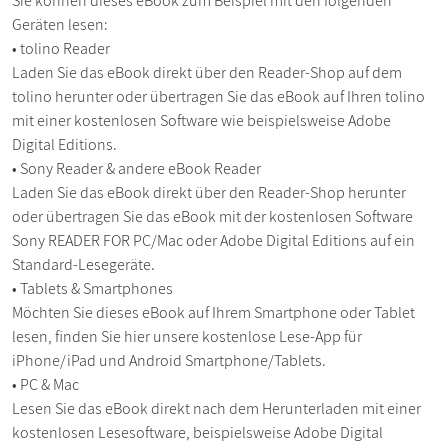
Sie können dieses eBook zum Beispiel mit den folgenden
Geräten lesen:
• tolino Reader
Laden Sie das eBook direkt über den Reader-Shop auf dem
tolino herunter oder übertragen Sie das eBook auf Ihren tolino
mit einer kostenlosen Software wie beispielsweise Adobe
Digital Editions.
• Sony Reader & andere eBook Reader
Laden Sie das eBook direkt über den Reader-Shop herunter
oder übertragen Sie das eBook mit der kostenlosen Software
Sony READER FOR PC/Mac oder Adobe Digital Editions auf ein
Standard-Lesegeräte.
• Tablets & Smartphones
Möchten Sie dieses eBook auf Ihrem Smartphone oder Tablet
lesen, finden Sie hier unsere kostenlose Lese-App für
iPhone/iPad und Android Smartphone/Tablets.
• PC & Mac
Lesen Sie das eBook direkt nach dem Herunterladen mit einer
kostenlosen Lesesoftware, beispielsweise Adobe Digital