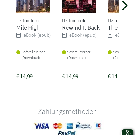
Liz Tomforde
Liz Tomforde
Liz Tomforde
Mile High
Rewind It Back
The Right
eBook (epub)
eBook (epub)
eBook (e
Sofort lieferbar
Sofort lieferbar
Sofort lieferba
(Download)
(Download)
(Download)
€
14,99
€
14,99
€
14,99
Zahlungsmethoden