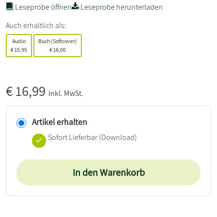
Leseprobe öffnen
Leseprobe herunterladen
Auch erhältlich als:
Audio
Buch (Softcover)
€
15,95
€
18,00
€
16,99
inkl. MwSt.
Artikel erhalten
Sofort Lieferbar (Download)
In den Warenkorb