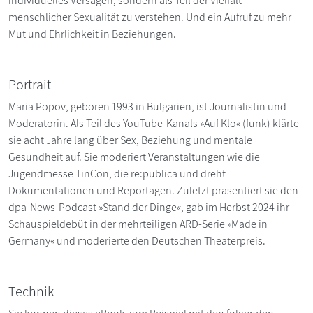
individuelles Versagen, sondern als Teil der Vielfalt
menschlicher Sexualität zu verstehen. Und ein Aufruf zu mehr
Mut und Ehrlichkeit in Beziehungen.
Portrait
Maria Popov, geboren 1993 in Bulgarien, ist Journalistin und
Moderatorin. Als Teil des YouTube-Kanals »Auf Klo« (funk) klärte
sie acht Jahre lang über Sex, Beziehung und mentale
Gesundheit auf. Sie moderiert Veranstaltungen wie die
Jugendmesse TinCon, die re:publica und dreht
Dokumentationen und Reportagen. Zuletzt präsentiert sie den
dpa-News-Podcast »Stand der Dinge«, gab im Herbst 2024 ihr
Schauspieldebüt in der mehrteiligen ARD-Serie »Made in
Germany« und moderierte den Deutschen Theaterpreis.
Technik