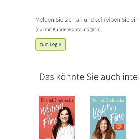
Melden Sie sich an und schreiben Sie ei
(nur mit Kundenkonto möglich)
zum Login
Das könnte Sie auch inte