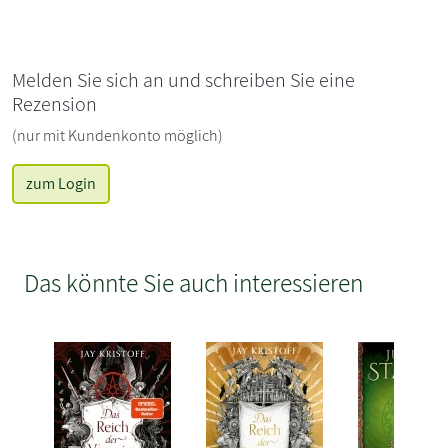
Melden Sie sich an und schreiben Sie eine
Rezension
(nur mit Kundenkonto möglich)
zum Login
Das könnte Sie auch interessieren