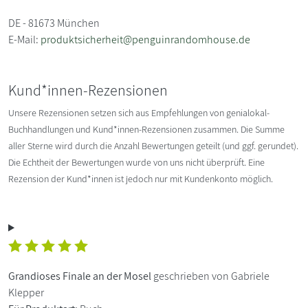
DE - 81673 München
E-Mail:
produktsicherheit@penguinrandomhouse.de
Kund*innen-Rezensionen
Unsere Rezensionen setzen sich aus Empfehlungen von genialokal-
Buchhandlungen und Kund*innen-Rezensionen zusammen. Die Summe
aller Sterne wird durch die Anzahl Bewertungen geteilt (und ggf. gerundet).
Die Echtheit der Bewertungen wurde von uns nicht überprüft. Eine
Rezension der Kund*innen ist jedoch nur mit Kundenkonto möglich.
Grandioses Finale an der Mosel
geschrieben von Gabriele
Klepper