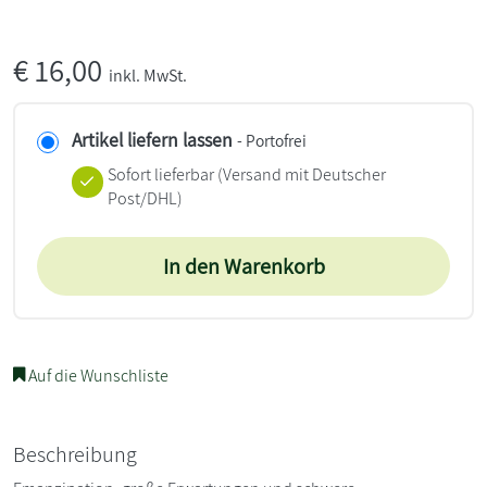
€
16,00
inkl. MwSt.
Artikel liefern lassen
- Portofrei
Sofort lieferbar
(Versand mit Deutscher
Post/DHL)
In den Warenkorb
Auf die Wunschliste
Beschreibung