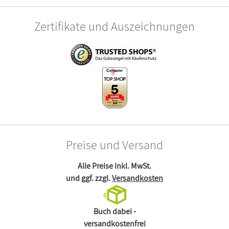
Zertifikate und Auszeichnungen
Preise und Versand
Alle Preise inkl. MwSt.
und ggf. zzgl.
Versandkosten
Buch dabei -
versandkostenfrei