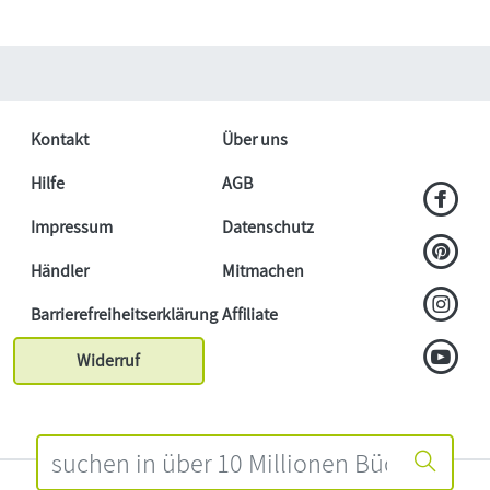
Kontakt
Über uns
Hilfe
AGB
Impressum
Datenschutz
Händler
Mitmachen
Barrierefreiheitserklärung
Affiliate
Widerruf