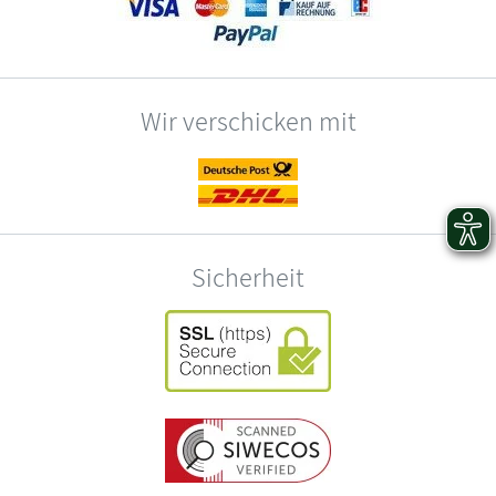
Wir verschicken mit
Sicherheit