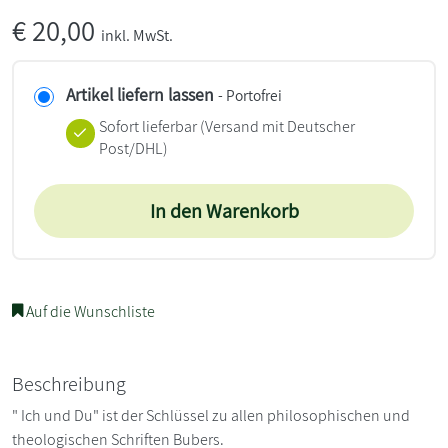
€
20,00
inkl. MwSt.
Artikel liefern lassen
- Portofrei
Sofort lieferbar
(Versand mit Deutscher
Post/DHL)
In den Warenkorb
Auf die Wunschliste
Beschreibung
" Ich und Du" ist der Schlüssel zu allen philosophischen und
theologischen Schriften Bubers.