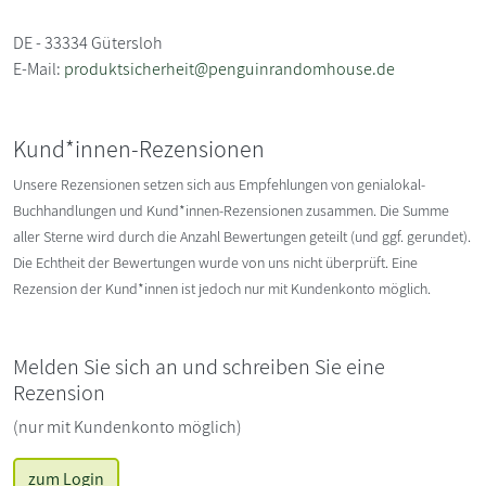
DE - 33334 Gütersloh
E-Mail:
produktsicherheit@penguinrandomhouse.de
Kund*innen-Rezensionen
Unsere Rezensionen setzen sich aus Empfehlungen von genialokal-
Buchhandlungen und Kund*innen-Rezensionen zusammen. Die Summe
aller Sterne wird durch die Anzahl Bewertungen geteilt (und ggf. gerundet).
Die Echtheit der Bewertungen wurde von uns nicht überprüft. Eine
Rezension der Kund*innen ist jedoch nur mit Kundenkonto möglich.
Melden Sie sich an und schreiben Sie eine
Rezension
(nur mit Kundenkonto möglich)
zum Login