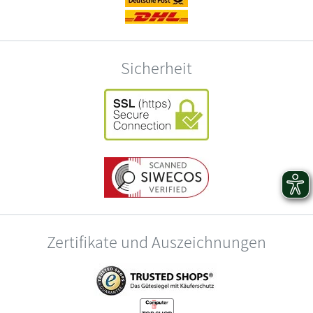
Sicherheit
Zertifikate und Auszeichnungen