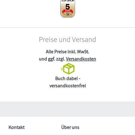
Preise und Versand
Alle Preise inkl. MwSt.
und ggf. zzgl.
Versandkosten
Buch dabei -
versandkostenfrei
Kontakt
Über uns