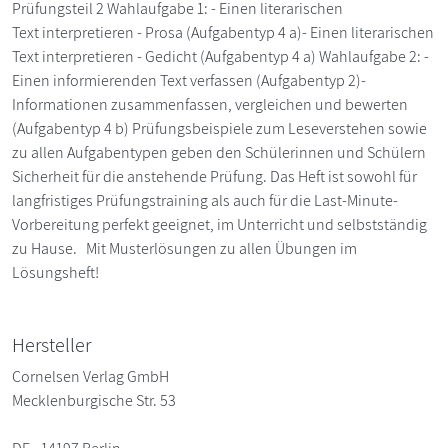
Prüfungsteil 2 Wahlaufgabe 1: - Einen literarischen
Text interpretieren - Prosa (Aufgabentyp 4 a)- Einen literarischen
Text interpretieren - Gedicht (Aufgabentyp 4 a) Wahlaufgabe 2: -
Einen informierenden Text verfassen (Aufgabentyp 2)-
Informationen zusammenfassen, vergleichen und bewerten
(Aufgabentyp 4 b) Prüfungsbeispiele zum Leseverstehen sowie
zu allen Aufgabentypen geben den Schülerinnen und Schülern
Sicherheit für die anstehende Prüfung. Das Heft ist sowohl für
langfristiges Prüfungstraining als auch für die Last-Minute-
Vorbereitung perfekt geeignet, im Unterricht und selbstständig
zu Hause. Mit Musterlösungen zu allen Übungen im
Lösungsheft!
Hersteller
Cornelsen Verlag GmbH
Mecklenburgische Str. 53