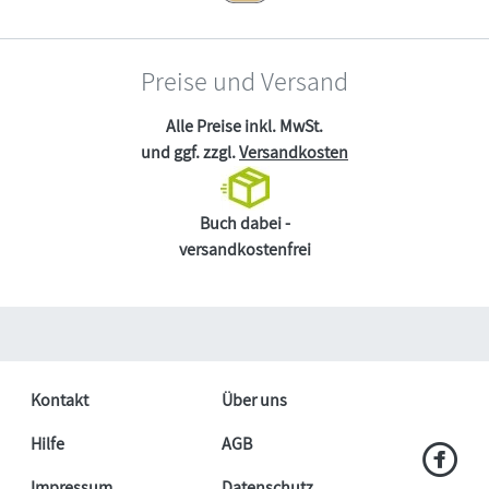
Preise und Versand
Alle Preise inkl. MwSt.
und ggf. zzgl.
Versandkosten
Buch dabei -
versandkostenfrei
Kontakt
Über uns
Hilfe
AGB
Impressum
Datenschutz