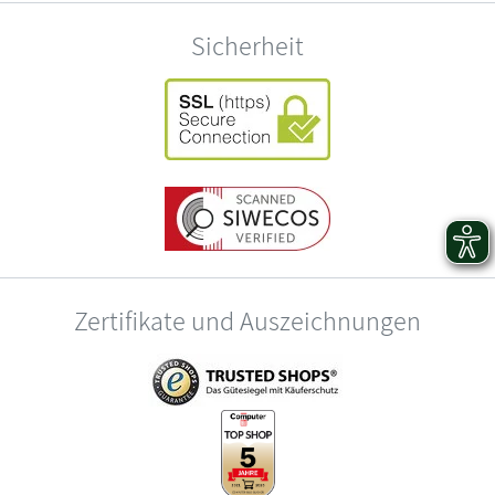
Sicherheit
Zertifikate und Auszeichnungen