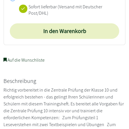
Sofort lieferbar
(Versand mit Deutscher
Post/DHL)
In den Warenkorb
Auf die Wunschliste
Beschreibung
Richtig vorbereitet in die Zentrale Prüfung der Klasse 10 und
erfolgreich bestehen - das gelingt Ihren Schülerinnen und
Schülern mit diesem Trainingsheft. Es bereitet alle Vorgaben für
die Zentrale Prüfung 10 intensiv vor und trainiert die
erforderlichen Kompetenzen: Zum Prüfungsteil 1
Leseverstehen mit zwei Textbeispielen und Übungen Zum