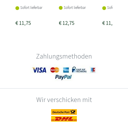
Sofort lieferbar
Sofort lieferbar
Sofort lieferba
€
11,75
€
12,75
€
11,75
Zahlungsmethoden
Wir verschicken mit