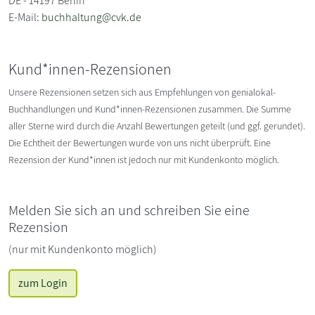
DE - 14197 Berlin
E-Mail:
buchhaltung@cvk.de
Kund*innen-Rezensionen
Unsere Rezensionen setzen sich aus Empfehlungen von genialokal-
Buchhandlungen und Kund*innen-Rezensionen zusammen. Die Summe
aller Sterne wird durch die Anzahl Bewertungen geteilt (und ggf. gerundet).
Die Echtheit der Bewertungen wurde von uns nicht überprüft. Eine
Rezension der Kund*innen ist jedoch nur mit Kundenkonto möglich.
Melden Sie sich an und schreiben Sie eine
Rezension
(nur mit Kundenkonto möglich)
zum Login