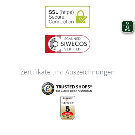
Zertifikate und Auszeichnungen