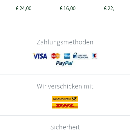
€
24,00
€
16,00
€
22,00
Zahlungsmethoden
Wir verschicken mit
Sicherheit