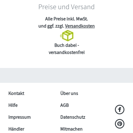
Preise und Versand
Alle Preise inkl. MwSt.
und ggf. zzgl.
Versandkosten
Buch dabei -
versandkostenfrei
Kontakt
Über uns
Hilfe
AGB
Impressum
Datenschutz
Händler
Mitmachen