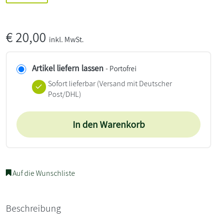
€
20,00
inkl. MwSt.
Artikel liefern lassen
- Portofrei
Sofort lieferbar
(Versand mit Deutscher
Post/DHL)
In den Warenkorb
Auf die Wunschliste
Beschreibung