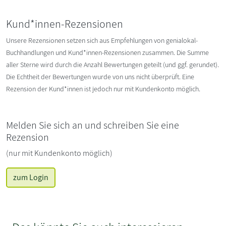
Kund*innen-Rezensionen
Unsere Rezensionen setzen sich aus Empfehlungen von genialokal-
Buchhandlungen und Kund*innen-Rezensionen zusammen. Die Summe
aller Sterne wird durch die Anzahl Bewertungen geteilt (und ggf. gerundet).
Die Echtheit der Bewertungen wurde von uns nicht überprüft. Eine
Rezension der Kund*innen ist jedoch nur mit Kundenkonto möglich.
Melden Sie sich an und schreiben Sie eine
Rezension
(nur mit Kundenkonto möglich)
zum Login