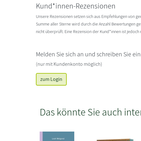
Kund*innen-Rezensionen
Unsere Rezensionen setzen sich aus Empfehlungen von g
Summe aller Sterne wird durch die Anzahl Bewertungen gete
nicht überprüft. Eine Rezension der Kund*innen ist jedoch
Melden Sie sich an und schreiben Sie ei
(nur mit Kundenkonto möglich)
zum Login
Das könnte Sie auch inte