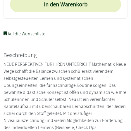
In den Warenkorb
Auf die Wunschliste
Beschreibung
NEUE PERSPEKTIVEN FÜR IHREN UNTERRICHT Mathematik Neue
Wege schafft die Balance zwischen schüleraktivierendem,
selbstgesteuerten Lernen und systematischen
Übungseinheiten, die für nachhaltige Routine sorgen. Das
bewährte didaktische Konzept ist offen und dynamisch wie Ihre
Schülerinnen und Schüler selbst. Neu ist ein vereinfachter
Kapitelaufbau mit überschaubaren Lernabschnitten, der Jeden
sicher durch den Stoff geleitet. Mit dreistufiger
Niveauauszeichnung und vielen Möglichkeiten zur Förderung
des individuellen Lernens (Beispiele, Check Ups,