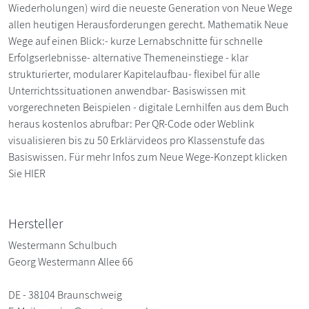
Wiederholungen) wird die neueste Generation von Neue Wege
allen heutigen Herausforderungen gerecht. Mathematik Neue
Wege auf einen Blick:- kurze Lernabschnitte für schnelle
Erfolgserlebnisse- alternative Themeneinstiege - klar
strukturierter, modularer Kapitelaufbau- flexibel für alle
Unterrichtssituationen anwendbar- Basiswissen mit
vorgerechneten Beispielen - digitale Lernhilfen aus dem Buch
heraus kostenlos abrufbar: Per QR-Code oder Weblink
visualisieren bis zu 50 Erklärvideos pro Klassenstufe das
Basiswissen. Für mehr Infos zum Neue Wege-Konzept klicken
Sie HIER
Hersteller
Westermann Schulbuch
Georg Westermann Allee 66
DE - 38104 Braunschweig