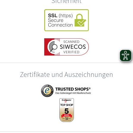
Sicherheit
Zertifikate und Auszeichnungen