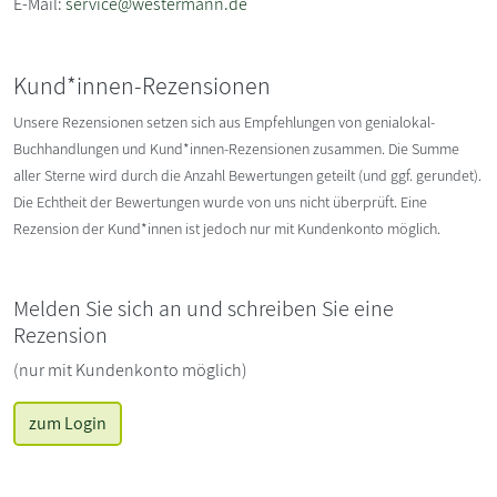
E-Mail:
service@westermann.de
Kund*innen-Rezensionen
Unsere Rezensionen setzen sich aus Empfehlungen von genialokal-
Buchhandlungen und Kund*innen-Rezensionen zusammen. Die Summe
aller Sterne wird durch die Anzahl Bewertungen geteilt (und ggf. gerundet).
Die Echtheit der Bewertungen wurde von uns nicht überprüft. Eine
Rezension der Kund*innen ist jedoch nur mit Kundenkonto möglich.
Melden Sie sich an und schreiben Sie eine
Rezension
(nur mit Kundenkonto möglich)
zum Login