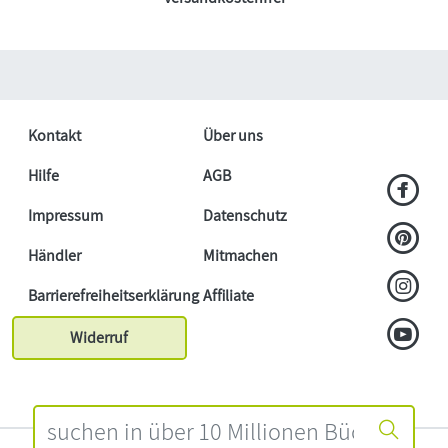
Kontakt
Über uns
Hilfe
AGB
Impressum
Datenschutz
Händler
Mitmachen
Barrierefreiheitserklärung
Affiliate
Widerruf