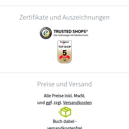
Zertifikate und Auszeichnungen
Preise und Versand
Alle Preise inkl. MwSt.
und ggf. zzgl.
Versandkosten
Buch dabei -
versandkostenfrei