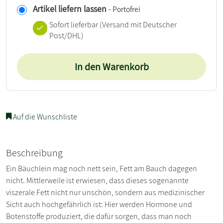
Artikel liefern lassen
- Portofrei
Sofort lieferbar
(Versand mit Deutscher
Post/DHL)
In den Warenkorb
Auf die Wunschliste
Beschreibung
Ein Bäuchlein mag noch nett sein, Fett am Bauch dagegen
nicht. Mittlerweile ist erwiesen, dass dieses sogenannte
viszerale Fett nicht nur unschön, sondern aus medizinischer
Sicht auch hochgefährlich ist: Hier werden Hormone und
Botenstoffe produziert, die dafür sorgen, dass man noch