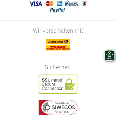
Wir verschicken mit
Sicherheit