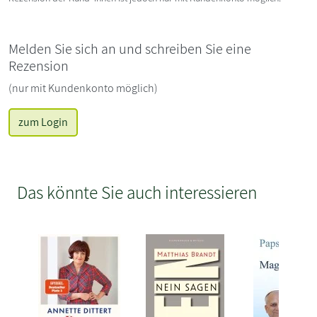
Melden Sie sich an und schreiben Sie eine
Rezension
(nur mit Kundenkonto möglich)
zum Login
Das könnte Sie auch interessieren