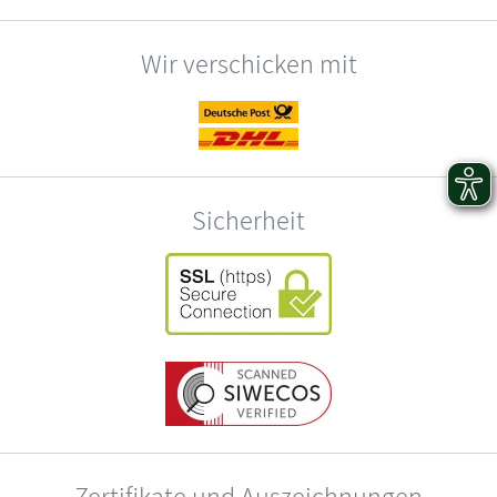
Wir verschicken mit
Sicherheit
Zertifikate und Auszeichnungen