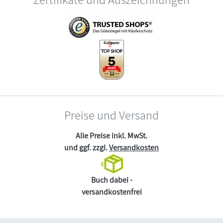
Preise und Versand
Alle Preise inkl. MwSt.
und ggf. zzgl.
Versandkosten
Buch dabei -
versandkostenfrei