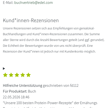
E-Mail:
buchvertrieb@edel.com
Kund*innen-Rezensionen
Unsere Rezensionen setzen sich aus Empfehlungen von genialokal-
Buchhandlungen und Kund*innen-Rezensionen zusammen. Die Summe
aller Sterne wird durch die Anzahl Bewertungen geteilt (und ggf. gerundet).
Die Echtheit der Bewertungen wurde von uns nicht überprüft. Eine
Rezension der Kund*innen ist jedoch nur mit Kundenkonto möglich.
Hilfreiche Unterstützung
geschrieben von fd112
Für Produktart:
Buch
22.05.2026 18:46
"Unsere 100 besten Protein-Power-Rezepte" der Ernähungs