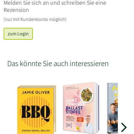
Melden Sie sich an und schreiben Sie eine
Rezension
(nur mit Kundenkonto möglich)
zum Login
Das könnte Sie auch interessieren