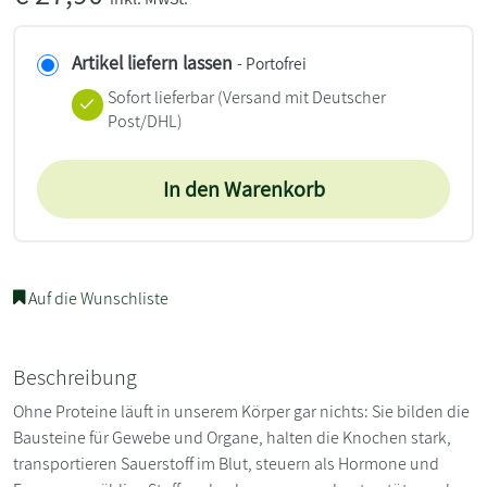
Artikel liefern lassen
- Portofrei
Sofort lieferbar
(Versand mit Deutscher
Post/DHL)
In den Warenkorb
Auf die Wunschliste
Beschreibung
Ohne Proteine läuft in unserem Körper gar nichts: Sie bilden die
Bausteine für Gewebe und Organe, halten die Knochen stark,
transportieren Sauerstoff im Blut, steuern als Hormone und