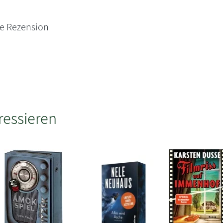
ne Rezension
ressieren