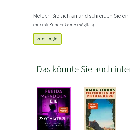
Melden Sie sich an und schreiben Sie ei
(nur mit Kundenkonto möglich)
zum Login
Das könnte Sie auch inte