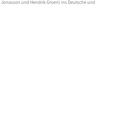
s Jonasson und Hendrik Groen) ins Deutsche und