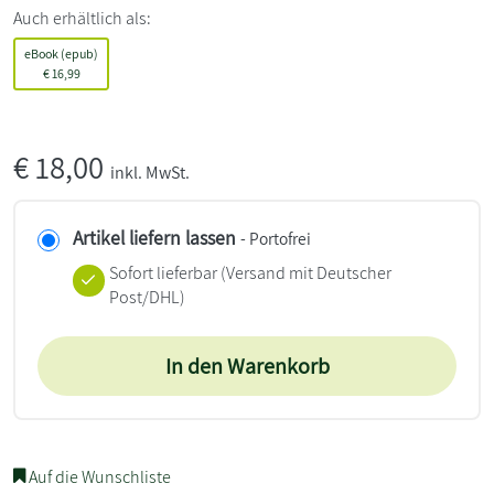
Auch erhältlich als:
eBook (epub)
€
16,99
€
18,00
inkl. MwSt.
Artikel liefern lassen
- Portofrei
Sofort lieferbar
(Versand mit Deutscher
Post/DHL)
In den Warenkorb
Auf die Wunschliste