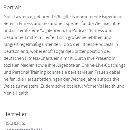
Portrait
Mimi Lawrence, geboren 1979, gilt als renommierte Expertin im
Bereich Fitness und Gesundheit speziell für die Wechseljahre
und ist zertifizierte Yogalehrerin. Ihr Podcast 'Fitness und
Gesundheit mit Mimi' erfreut sich großer Beliebtheit und
rangiert regelmäßig unter den Top 5 der Fitness-Podcasts in
Deutschland, wobei er oft sogar die Spitzenposition der
deutschen Fitness-Charts einnimmt. Durch ihre Präsenz in
sozialen Medien sowie ihre Angebote an Online-Live-Coachings
und Personal Training konnte sie bereits vielen Frauen dabei
helfen, die Herausforderungen der Wechseljahre auf positive
Weise zu meistern. Zudem schreibt sie für Women's Health und
Men's Health.
Hersteller
FISCHER, S.