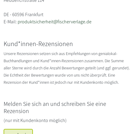
Hedderichstraße 114
DE - 60596 Frankfurt
E-Mail:
produktsicherheit@fischerverlage.de
Kund*innen-Rezensionen
Unsere Rezensionen setzen sich aus Empfehlungen von genialokal-
Buchhandlungen und Kund*innen-Rezensionen zusammen. Die Summe
aller Sterne wird durch die Anzahl Bewertungen geteilt (und ggf. gerundet).
Die Echtheit der Bewertungen wurde von uns nicht überprüft. Eine
Rezension der Kund*innen ist jedoch nur mit Kundenkonto möglich.
Melden Sie sich an und schreiben Sie eine
Rezension
(nur mit Kundenkonto möglich)