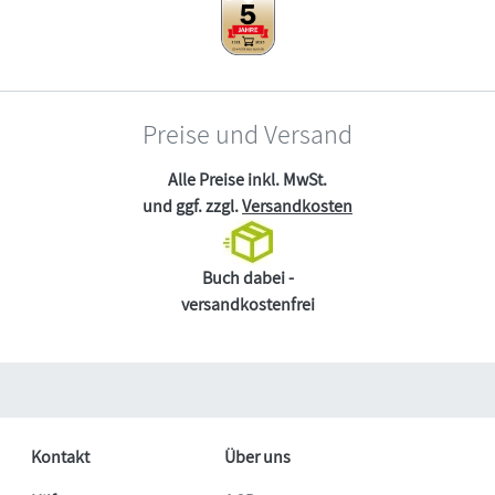
Preise und Versand
Alle Preise inkl. MwSt.
und ggf. zzgl.
Versandkosten
Buch dabei -
versandkostenfrei
Kontakt
Über uns