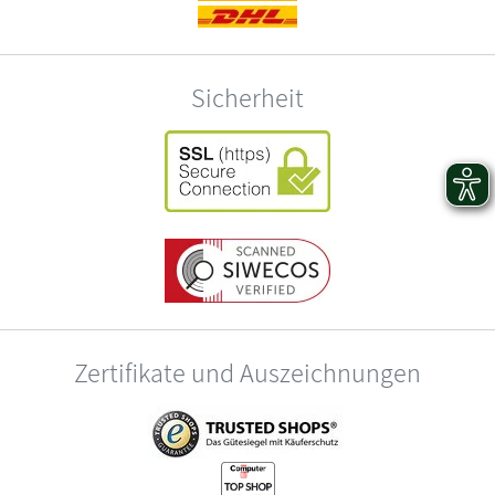
Sicherheit
Zertifikate und Auszeichnungen