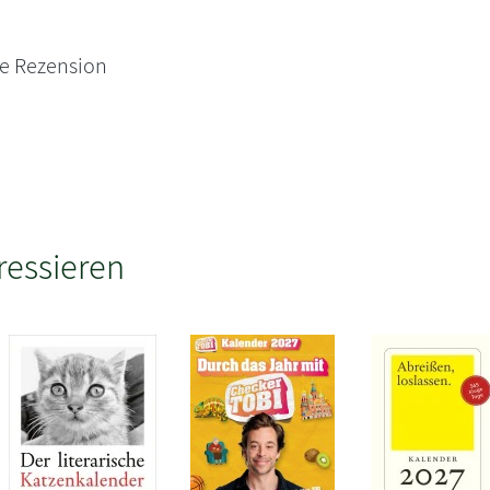
ne Rezension
ressieren