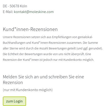
DE - 50678 Köln
E-Mail:
kontakt@moleskine.com
Kund*innen-Rezensionen
Unsere Rezensionen setzen sich aus Empfehlungen von genialokal-
Buchhandlungen und Kund*innen-Rezensionen zusammen. Die Summe
aller Sterne wird durch die Anzahl Bewertungen geteilt (und ggf. gerundet).
Die Echtheit der Bewertungen wurde von uns nicht überprüft. Eine
Rezension der Kund*innen ist jedoch nur mit Kundenkonto möglich.
Melden Sie sich an und schreiben Sie eine
Rezension
(nur mit Kundenkonto möglich)
zum Login