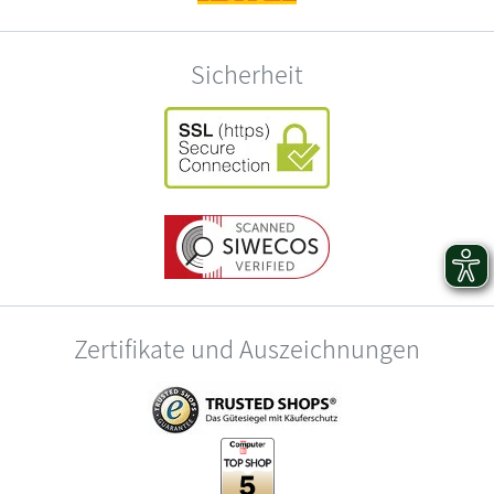
Sicherheit
Zertifikate und Auszeichnungen