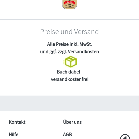
Preise und Versand
Alle Preise inkl. MwSt.
und ggf. zzgl.
Versandkosten
Buch dabei -
versandkostenfrei
Kontakt
Über uns
Hilfe
AGB