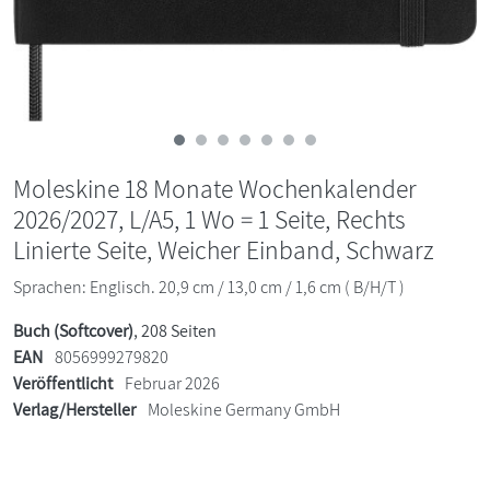
Moleskine 18 Monate Wochenkalender
2026/2027, L/A5, 1 Wo = 1 Seite, Rechts
Linierte Seite, Weicher Einband, Schwarz
Sprachen: Englisch. 20,9 cm / 13,0 cm / 1,6 cm ( B/H/T )
Buch (Softcover)
, 208 Seiten
EAN
8056999279820
Veröffentlicht
Februar 2026
Verlag/Hersteller
Moleskine Germany GmbH