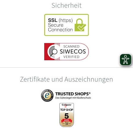
Sicherheit
Zertifikate und Auszeichnungen