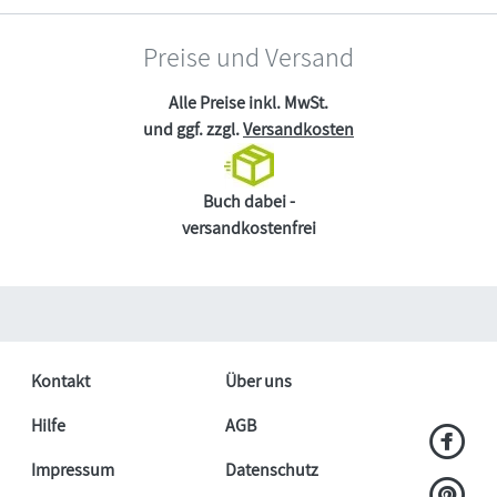
Preise und Versand
Alle Preise inkl. MwSt.
und ggf. zzgl.
Versandkosten
Buch dabei -
versandkostenfrei
Kontakt
Über uns
Hilfe
AGB
Impressum
Datenschutz