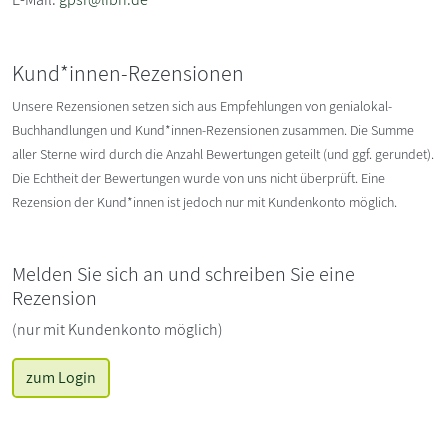
Kund*innen-Rezensionen
Unsere Rezensionen setzen sich aus Empfehlungen von genialokal-
Buchhandlungen und Kund*innen-Rezensionen zusammen. Die Summe
aller Sterne wird durch die Anzahl Bewertungen geteilt (und ggf. gerundet).
Die Echtheit der Bewertungen wurde von uns nicht überprüft. Eine
Rezension der Kund*innen ist jedoch nur mit Kundenkonto möglich.
Melden Sie sich an und schreiben Sie eine
Rezension
(nur mit Kundenkonto möglich)
zum Login