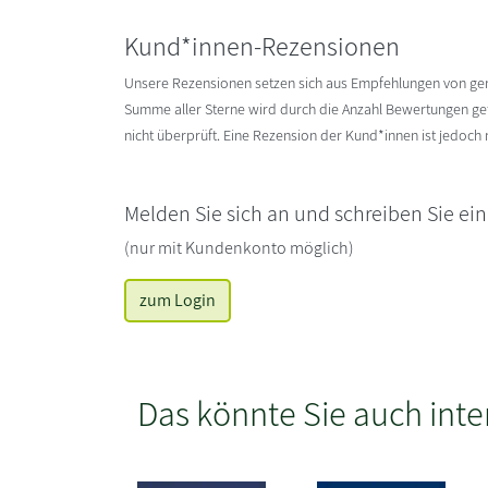
Kund*innen-Rezensionen
Unsere Rezensionen setzen sich aus Empfehlungen von g
Summe aller Sterne wird durch die Anzahl Bewertungen gete
nicht überprüft. Eine Rezension der Kund*innen ist jedoch
Melden Sie sich an und schreiben Sie ei
(nur mit Kundenkonto möglich)
zum Login
Das könnte Sie auch inte