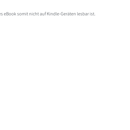
s eBook somit nicht auf Kindle-Geräten lesbar ist.