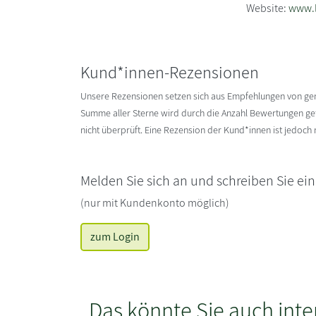
Website:
www.l
Kund*innen-Rezensionen
Unsere Rezensionen setzen sich aus Empfehlungen von g
Summe aller Sterne wird durch die Anzahl Bewertungen gete
nicht überprüft. Eine Rezension der Kund*innen ist jedoch
Melden Sie sich an und schreiben Sie ei
(nur mit Kundenkonto möglich)
zum Login
Das könnte Sie auch inte