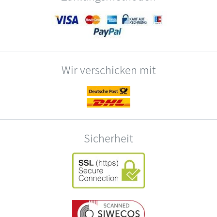
Wir verschicken mit
Sicherheit