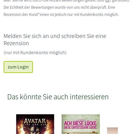
Die Echtheit der Bewertungen wurde von uns nicht überprüft. Eine
Rezension der Kund*innen ist jedoch nur mit Kundenkonto möglich.
Melden Sie sich an und schreiben Sie eine
Rezension
(nur mit Kundenkonto möglich)
zum Login
Das könnte Sie auch interessieren