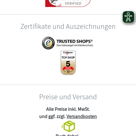
Zertifikate und Auszeichnungen
Preise und Versand
Alle Preise inkl. MwSt.
und ggf. zzgl.
Versandkosten