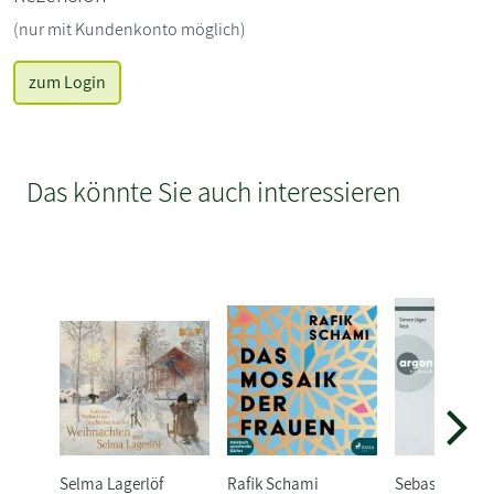
(nur mit Kundenkonto möglich)
zum Login
Das könnte Sie auch interessieren
Selma Lagerlöf
Rafik Schami
Sebastian Fitz