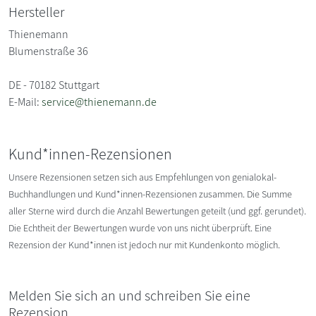
Hersteller
Thienemann
Blumenstraße 36
DE - 70182 Stuttgart
E-Mail:
service@thienemann.de
Kund*innen-Rezensionen
Unsere Rezensionen setzen sich aus Empfehlungen von genialokal-
Buchhandlungen und Kund*innen-Rezensionen zusammen. Die Summe
aller Sterne wird durch die Anzahl Bewertungen geteilt (und ggf. gerundet).
Die Echtheit der Bewertungen wurde von uns nicht überprüft. Eine
Rezension der Kund*innen ist jedoch nur mit Kundenkonto möglich.
Melden Sie sich an und schreiben Sie eine
Rezension