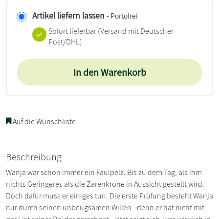
Artikel liefern lassen
- Portofrei
Sofort lieferbar
(Versand mit Deutscher
Post/DHL)
In den Warenkorb
Auf die Wunschliste
Beschreibung
Wanja war schon immer ein Faulpelz. Bis zu dem Tag, als ihm
nichts Geringeres als die Zarenkrone in Aussicht gestellt wird.
Doch dafür muss er einiges tun. Die erste Prüfung besteht Wanja
nur durch seinen unbeugsamen Willen - denn er hat nicht mit