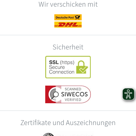
Wir verschicken mit
Sicherheit
Zertifikate und Auszeichnungen