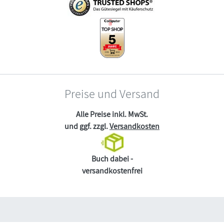
Preise und Versand
Alle Preise inkl. MwSt.
und ggf. zzgl.
Versandkosten
Buch dabei -
versandkostenfrei