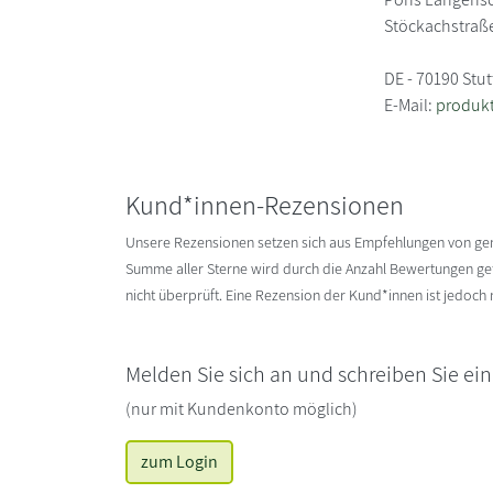
Stöckachstraß
DE - 70190 Stut
E-Mail:
produkt
Kund*innen-Rezensionen
Unsere Rezensionen setzen sich aus Empfehlungen von g
Summe aller Sterne wird durch die Anzahl Bewertungen gete
nicht überprüft. Eine Rezension der Kund*innen ist jedoch
Melden Sie sich an und schreiben Sie ei
(nur mit Kundenkonto möglich)
zum Login