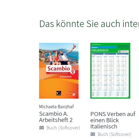
Das könnte Sie auch inte
Michaela Banzhaf
Scambio A.
PONS Verben auf
Arbeitsheft 2
einen Blick
Italienisch
Buch (Softcover)
Buch (Softcover)