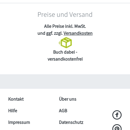
Preise und Versand
Alle Preise inkl. MwSt.
und ggf. zzgl.
Versandkosten
Buch dabei -
versandkostenfrei
Kontakt
Über uns
Hilfe
AGB
Impressum
Datenschutz