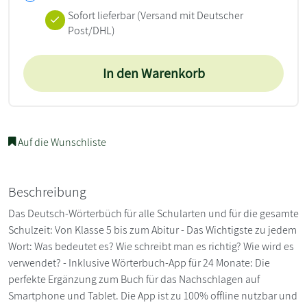
Sofort lieferbar
(Versand mit Deutscher
Post/DHL)
In den Warenkorb
Auf die Wunschliste
Beschreibung
Das Deutsch-Wörterbüch für alle Schularten und für die gesamte
Schulzeit: Von Klasse 5 bis zum Abitur - Das Wichtigste zu jedem
Wort: Was bedeutet es? Wie schreibt man es richtig? Wie wird es
verwendet? - Inklusive Wörterbuch-App für 24 Monate: Die
perfekte Ergänzung zum Buch für das Nachschlagen auf
Smartphone und Tablet. Die App ist zu 100% offline nutzbar und