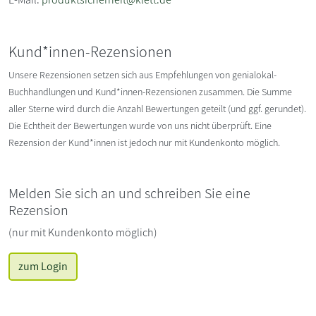
Kund*innen-Rezensionen
Unsere Rezensionen setzen sich aus Empfehlungen von genialokal-
Buchhandlungen und Kund*innen-Rezensionen zusammen. Die Summe
aller Sterne wird durch die Anzahl Bewertungen geteilt (und ggf. gerundet).
Die Echtheit der Bewertungen wurde von uns nicht überprüft. Eine
Rezension der Kund*innen ist jedoch nur mit Kundenkonto möglich.
Melden Sie sich an und schreiben Sie eine
Rezension
(nur mit Kundenkonto möglich)
zum Login