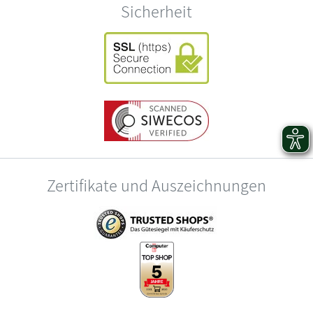
Sicherheit
Zertifikate und Auszeichnungen