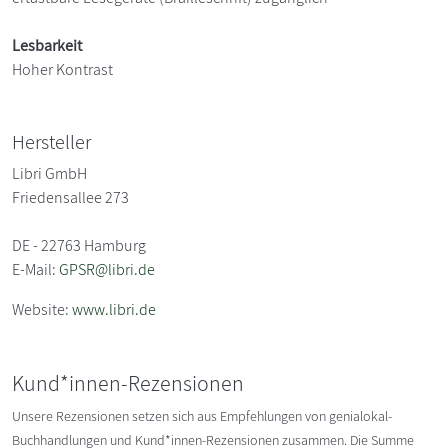
Lesbarkeit
Hoher Kontrast
Hersteller
Libri GmbH
Friedensallee 273
DE - 22763 Hamburg
E-Mail:
GPSR@libri.de
Website:
www.libri.de
Kund*innen-Rezensionen
Unsere Rezensionen setzen sich aus Empfehlungen von genialokal-
Buchhandlungen und Kund*innen-Rezensionen zusammen. Die Summe