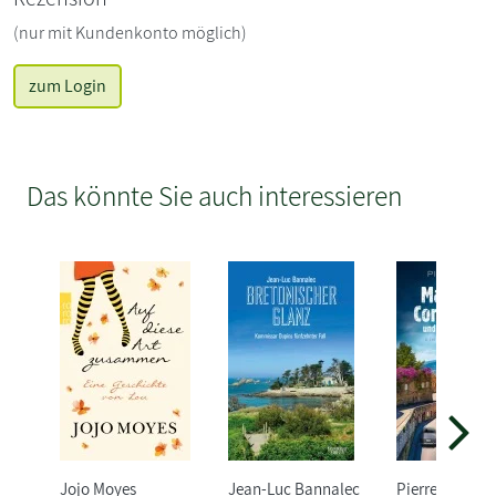
(nur mit Kundenkonto möglich)
zum Login
Das könnte Sie auch interessieren
Jojo Moyes
Jean-Luc Bannalec
Pierre Martin