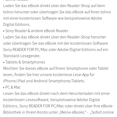
Laden Sie das eBook direkt über den Reader-Shop auf dem
tolino herunter oder übertragen Sie das eBook auf Ihren tolino
mit einer kostenlosen Software wie beispielsweise Adobe
Digital Editions.
• Sony Reader & andere eBook Reader
Laden Sie das eBook direkt über den Reader-Shop herunter
oder übertragen Sie das eBook mit der kostenlosen Software
Sony READER FOR PC/Mac oder Adobe Digital Editions auf ein
Standard-Lesegeräte.
• Tablets & Smartphones
Möchten Sie dieses eBook auf Ihrem Smartphone oder Tablet
lesen, finden Sie hier unsere kostenlose Lese-App für
iPhone/iPad und Android Smartphone/Tablets.
• PC & Mac
Lesen Sie das eBook direkt nach dem Herunterladen mit einer
kostenlosen Lesesoftware, beispielsweise Adobe Digital
Editions, Sony READER FOR PC/Mac oder direkt über Ihre eBook-
Bibliothek in Ihrem Konto unter „Meine eBooks“ - „Sofort online