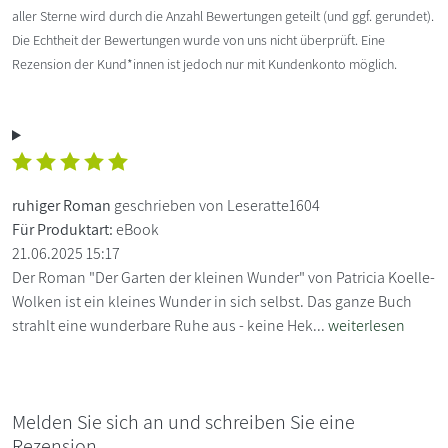
aller Sterne wird durch die Anzahl Bewertungen geteilt (und ggf. gerundet).
Die Echtheit der Bewertungen wurde von uns nicht überprüft. Eine
Rezension der Kund*innen ist jedoch nur mit Kundenkonto möglich.
ruhiger Roman
geschrieben von Leseratte1604
Für Produktart:
eBook
21.06.2025 15:17
Der Roman "Der Garten der kleinen Wunder" von Patricia Koelle-
Wolken ist ein kleines Wunder in sich selbst. Das ganze Buch
strahlt eine wunderbare Ruhe aus - keine Hek...
weiterlesen
Melden Sie sich an und schreiben Sie eine
Rezension