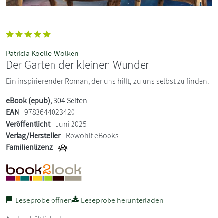
Patricia Koelle-Wolken
Der Garten der kleinen Wunder
Ein inspirierender Roman, der uns hilft, zu uns selbst zu finden.
eBook (epub)
, 304 Seiten
EAN
9783644023420
Veröffentlicht
Juni 2025
Verlag/Hersteller
Rowohlt eBooks
Familienlizenz
Leseprobe öffnen
Leseprobe herunterladen