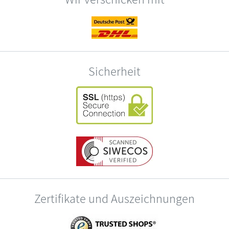
Sicherheit
Zertifikate und Auszeichnungen