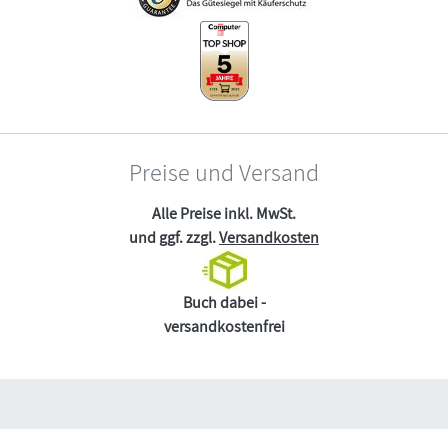
Preise und Versand
Alle Preise inkl. MwSt.
und ggf. zzgl.
Versandkosten
Buch dabei -
versandkostenfrei