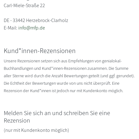
Carl-Miele-Straße 22
DE - 33442 Herzebrock-Clarholz
E-Mail:
info@mfp.de
Kund*innen-Rezensionen
Unsere Rezensionen setzen sich aus Empfehlungen von genialokal-
Buchhandlungen und Kund*innen-Rezensionen zusammen. Die Summe
aller Sterne wird durch die Anzahl Bewertungen geteilt (und ggf. gerundet).
Die Echtheit der Bewertungen wurde von uns nicht überprüft. Eine
Rezension der Kund*innen ist jedoch nur mit Kundenkonto möglich.
Melden Sie sich an und schreiben Sie eine
Rezension
(nur mit Kundenkonto möglich)