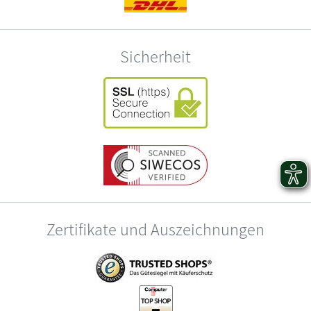
Sicherheit
Zertifikate und Auszeichnungen