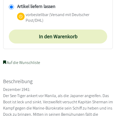
Artikel liefern lassen
vorbestellbar
(Versand mit Deutscher
Post/DHL)
In den Warenkorb
Auf die Wunschliste
Beschreibung
Dezember 1941:
Der See-Tiger ankert vor Manila, als die Japaner angreifen. Das
Boot ist leck und sinkt. Verzweifelt versucht Kapitän Sherman im
Kampf gegen die Marine-Bürokratie sein Schiff zu heben und ins
Dock zu bringen. Mitten in seinen Bemühungen fällt die