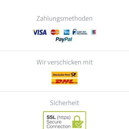
Zahlungsmethoden
Wir verschicken mit
Sicherheit