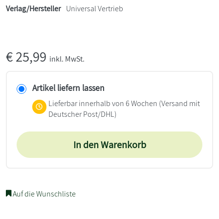
Verlag/Hersteller
Universal Vertrieb
€
25,99
inkl. MwSt.
Artikel liefern lassen
Lieferbar innerhalb von 6 Wochen
(Versand mit
Deutscher Post/DHL)
In den Warenkorb
Auf die Wunschliste