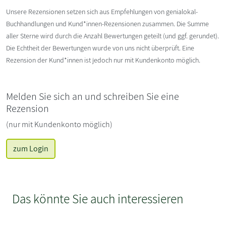
Unsere Rezensionen setzen sich aus Empfehlungen von genialokal-
Buchhandlungen und Kund*innen-Rezensionen zusammen. Die Summe
aller Sterne wird durch die Anzahl Bewertungen geteilt (und ggf. gerundet).
Die Echtheit der Bewertungen wurde von uns nicht überprüft. Eine
Rezension der Kund*innen ist jedoch nur mit Kundenkonto möglich.
Melden Sie sich an und schreiben Sie eine
Rezension
(nur mit Kundenkonto möglich)
zum Login
Das könnte Sie auch interessieren