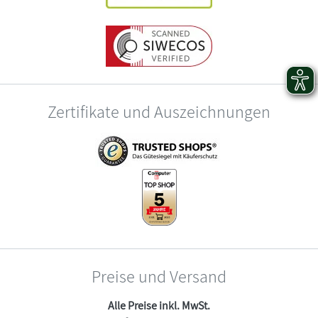
Zertifikate und Auszeichnungen
Preise und Versand
Alle Preise inkl. MwSt.