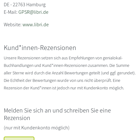
DE - 22763 Hamburg
E-Mail:
GPSR@libri.de
Website:
www.libri.de
Kund*innen-Rezensionen
Unsere Rezensionen setzen sich aus Empfehlungen von genialokal-
Buchhandlungen und Kund*innen-Rezensionen zusammen. Die Summe
aller Sterne wird durch die Anzahl Bewertungen geteilt (und ggf. gerundet).
Die Echtheit der Bewertungen wurde von uns nicht überprüft. Eine
Rezension der Kund*innen ist jedoch nur mit Kundenkonto möglich.
Melden Sie sich an und schreiben Sie eine
Rezension
(nur mit Kundenkonto möglich)