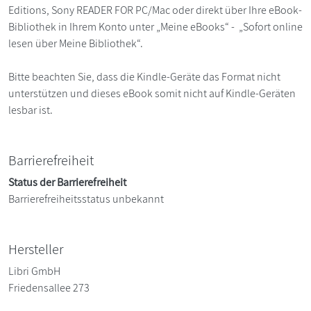
Editions, Sony READER FOR PC/Mac oder direkt über Ihre eBook-
Bibliothek in Ihrem Konto unter „Meine eBooks“ - „Sofort online
lesen über Meine Bibliothek“.
Bitte beachten Sie, dass die Kindle-Geräte das Format nicht
unterstützen und dieses eBook somit nicht auf Kindle-Geräten
lesbar ist.
Barrierefreiheit
Status der Barrierefreiheit
Barrierefreiheitsstatus unbekannt
Hersteller
Libri GmbH
Friedensallee 273