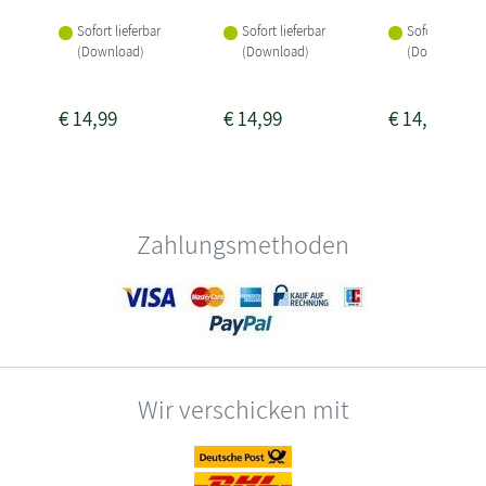
Sofort lieferbar
Sofort lieferbar
Sofort lieferba
(Download)
(Download)
(Download)
€
14,99
€
14,99
€
14,99
Zahlungsmethoden
Wir verschicken mit