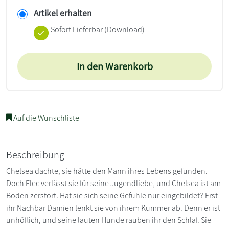
Artikel erhalten
Sofort Lieferbar (Download)
In den Warenkorb
Auf die Wunschliste
Beschreibung
Chelsea dachte, sie hätte den Mann ihres Lebens gefunden.
Doch Elec verlässt sie für seine Jugendliebe, und Chelsea ist am
Boden zerstört. Hat sie sich seine Gefühle nur eingebildet? Erst
ihr Nachbar Damien lenkt sie von ihrem Kummer ab. Denn er ist
unhöflich, und seine lauten Hunde rauben ihr den Schlaf. Sie