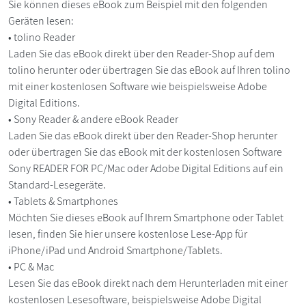
Sie können dieses eBook zum Beispiel mit den folgenden
Geräten lesen:
• tolino Reader
Laden Sie das eBook direkt über den Reader-Shop auf dem
tolino herunter oder übertragen Sie das eBook auf Ihren tolino
mit einer kostenlosen Software wie beispielsweise Adobe
Digital Editions.
• Sony Reader & andere eBook Reader
Laden Sie das eBook direkt über den Reader-Shop herunter
oder übertragen Sie das eBook mit der kostenlosen Software
Sony READER FOR PC/Mac oder Adobe Digital Editions auf ein
Standard-Lesegeräte.
• Tablets & Smartphones
Möchten Sie dieses eBook auf Ihrem Smartphone oder Tablet
lesen, finden Sie hier unsere kostenlose Lese-App für
iPhone/iPad und Android Smartphone/Tablets.
• PC & Mac
Lesen Sie das eBook direkt nach dem Herunterladen mit einer
kostenlosen Lesesoftware, beispielsweise Adobe Digital