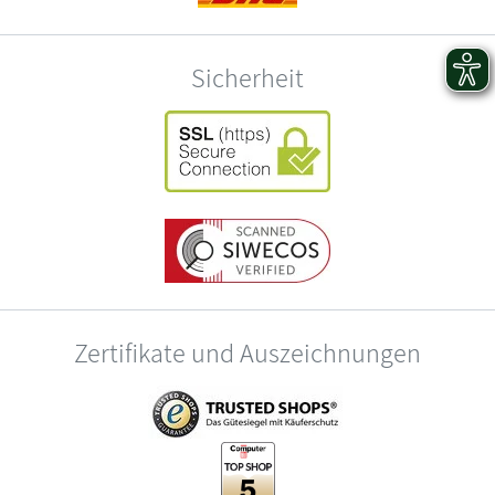
Sicherheit
Zertifikate und Auszeichnungen