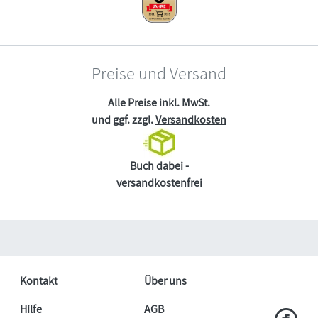
Preise und Versand
Alle Preise inkl. MwSt.
und ggf. zzgl.
Versandkosten
Buch dabei -
versandkostenfrei
Kontakt
Über uns
Hilfe
AGB