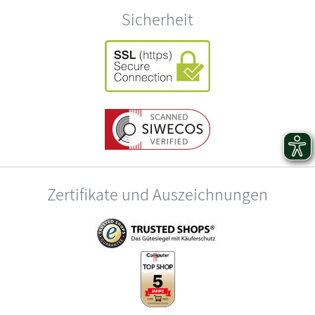
Sicherheit
Zertifikate und Auszeichnungen