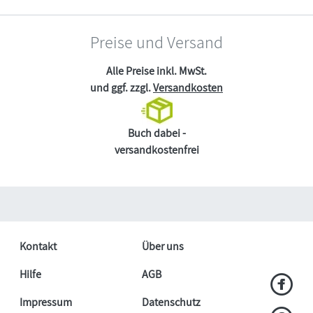
Preise und Versand
Alle Preise inkl. MwSt.
und ggf. zzgl.
Versandkosten
Buch dabei -
versandkostenfrei
Kontakt
Über uns
Hilfe
AGB
Impressum
Datenschutz