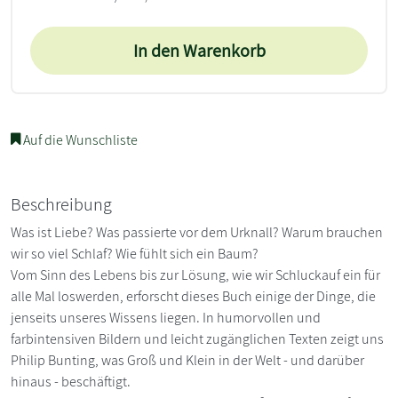
In den Warenkorb
Auf die Wunschliste
Beschreibung
Was ist Liebe? Was passierte vor dem Urknall? Warum brauchen
wir so viel Schlaf? Wie fühlt sich ein Baum?
Vom Sinn des Lebens bis zur Lösung, wie wir Schluckauf ein für
alle Mal loswerden, erforscht dieses Buch einige der Dinge, die
jenseits unseres Wissens liegen. In humorvollen und
farbintensiven Bildern und leicht zugänglichen Texten zeigt uns
Philip Bunting, was Groß und Klein in der Welt - und darüber
hinaus - beschäftigt.