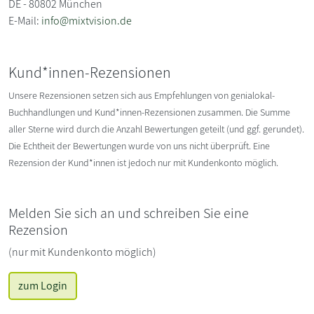
DE - 80802 München
E-Mail:
info@mixtvision.de
Kund*innen-Rezensionen
Unsere Rezensionen setzen sich aus Empfehlungen von genialokal-
Buchhandlungen und Kund*innen-Rezensionen zusammen. Die Summe
aller Sterne wird durch die Anzahl Bewertungen geteilt (und ggf. gerundet).
Die Echtheit der Bewertungen wurde von uns nicht überprüft. Eine
Rezension der Kund*innen ist jedoch nur mit Kundenkonto möglich.
Melden Sie sich an und schreiben Sie eine
Rezension
(nur mit Kundenkonto möglich)
zum Login