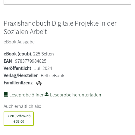
Praxishandbuch Digitale Projekte in der
Sozialen Arbeit
eBook Ausgabe
eBook (epub)
, 225 Seiten
EAN
9783779984825
Veröffentlicht
Juli 2024
Verlag/Hersteller
Beltz eBook
Familienlizenz
Leseprobe öffnen
Leseprobe herunterladen
Auch erhältlich als:
Buch (Softcover)
€
38,00