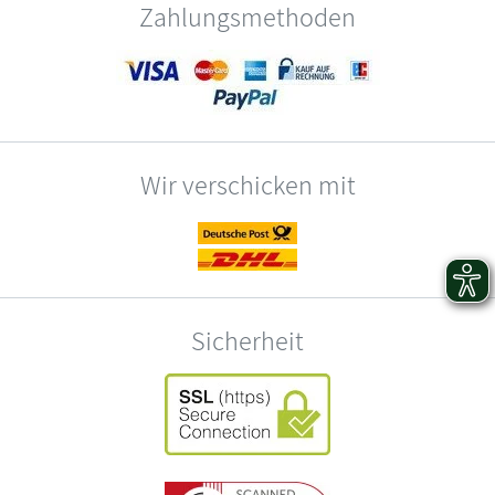
Zahlungsmethoden
Wir verschicken mit
Sicherheit