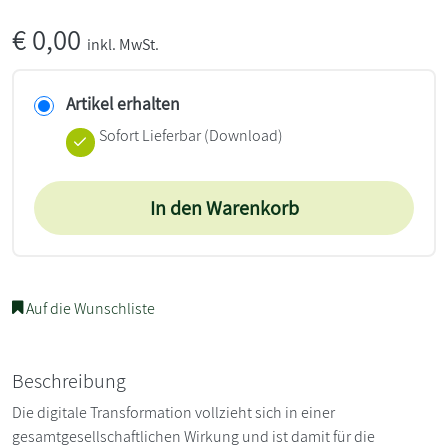
€
0,00
inkl. MwSt.
Artikel erhalten
Sofort Lieferbar (Download)
In den Warenkorb
Auf die Wunschliste
Beschreibung
Die digitale Transformation vollzieht sich in einer
gesamtgesellschaftlichen Wirkung und ist damit für die