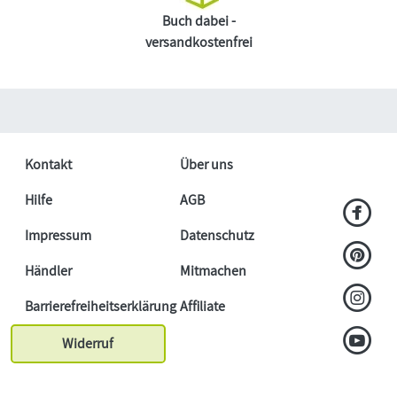
Buch dabei -
versandkostenfrei
Kontakt
Über uns
Hilfe
AGB
Impressum
Datenschutz
Händler
Mitmachen
Barrierefreiheitserklärung
Affiliate
Widerruf