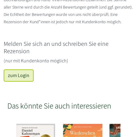
aller Sterne wird durch die Anzahl Bewertungen geteilt (und ggf. gerundet).
Die Echtheit der Bewertungen wurde von uns nicht überprüft. Eine
Rezension der Kund*innen ist jedoch nur mit Kundenkonto möglich.
Melden Sie sich an und schreiben Sie eine
Rezension
(nur mit Kundenkonto möglich)
zum Login
Das könnte Sie auch interessieren