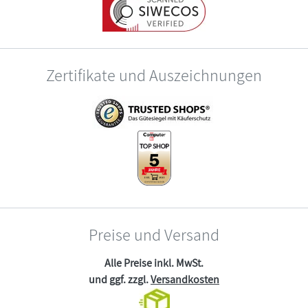
Zertifikate und Auszeichnungen
Preise und Versand
Alle Preise inkl. MwSt.
und ggf. zzgl.
Versandkosten