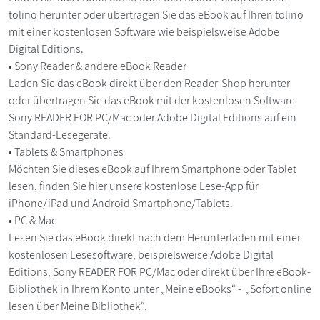
tolino herunter oder übertragen Sie das eBook auf Ihren tolino
mit einer kostenlosen Software wie beispielsweise Adobe
Digital Editions.
• Sony Reader & andere eBook Reader
Laden Sie das eBook direkt über den Reader-Shop herunter
oder übertragen Sie das eBook mit der kostenlosen Software
Sony READER FOR PC/Mac oder Adobe Digital Editions auf ein
Standard-Lesegeräte.
• Tablets & Smartphones
Möchten Sie dieses eBook auf Ihrem Smartphone oder Tablet
lesen, finden Sie hier unsere kostenlose Lese-App für
iPhone/iPad und Android Smartphone/Tablets.
• PC & Mac
Lesen Sie das eBook direkt nach dem Herunterladen mit einer
kostenlosen Lesesoftware, beispielsweise Adobe Digital
Editions, Sony READER FOR PC/Mac oder direkt über Ihre eBook-
Bibliothek in Ihrem Konto unter „Meine eBooks“ - „Sofort online
lesen über Meine Bibliothek“.