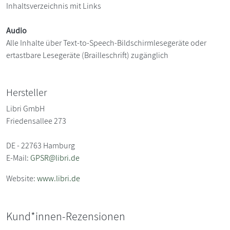
Inhaltsverzeichnis mit Links
Audio
Alle Inhalte über Text-to-Speech-Bildschirmlesegeräte oder
ertastbare Lesegeräte (Brailleschrift) zugänglich
Hersteller
Libri GmbH
Friedensallee 273
DE - 22763 Hamburg
E-Mail:
GPSR@libri.de
Website:
www.libri.de
Kund*innen-Rezensionen