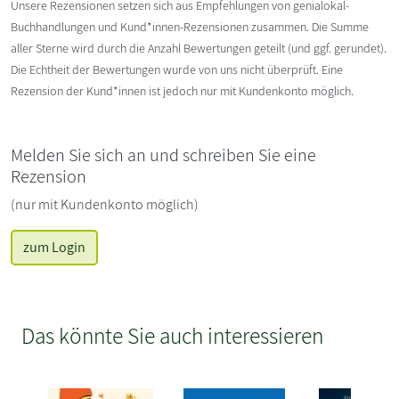
Unsere Rezensionen setzen sich aus Empfehlungen von genialokal-
Buchhandlungen und Kund*innen-Rezensionen zusammen. Die Summe
aller Sterne wird durch die Anzahl Bewertungen geteilt (und ggf. gerundet).
Die Echtheit der Bewertungen wurde von uns nicht überprüft. Eine
Rezension der Kund*innen ist jedoch nur mit Kundenkonto möglich.
Melden Sie sich an und schreiben Sie eine
Rezension
(nur mit Kundenkonto möglich)
zum Login
Das könnte Sie auch interessieren