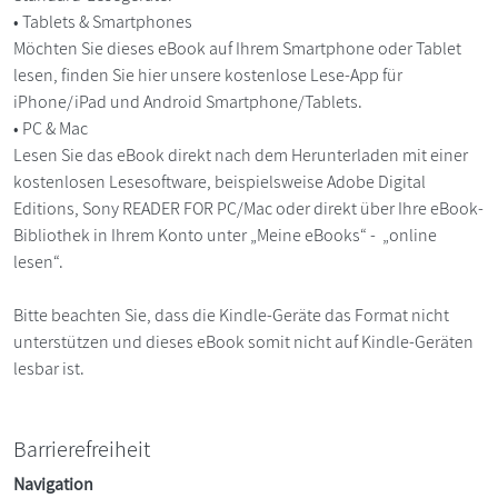
• Tablets & Smartphones
Möchten Sie dieses eBook auf Ihrem Smartphone oder Tablet
lesen, finden Sie hier unsere kostenlose Lese-App für
iPhone/iPad und Android Smartphone/Tablets.
• PC & Mac
Lesen Sie das eBook direkt nach dem Herunterladen mit einer
kostenlosen Lesesoftware, beispielsweise Adobe Digital
Editions, Sony READER FOR PC/Mac oder direkt über Ihre eBook-
Bibliothek in Ihrem Konto unter „Meine eBooks“ - „online
lesen“.
Bitte beachten Sie, dass die Kindle-Geräte das Format nicht
unterstützen und dieses eBook somit nicht auf Kindle-Geräten
lesbar ist.
Barrierefreiheit
Navigation