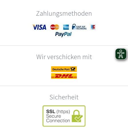
Zahlungsmethoden
Wir verschicken mit
Sicherheit