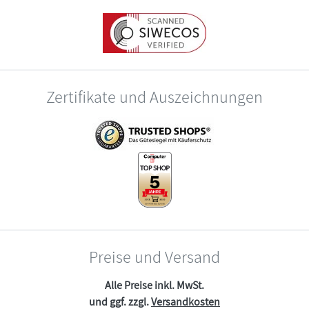
Zertifikate und Auszeichnungen
Preise und Versand
Alle Preise inkl. MwSt.
und ggf. zzgl.
Versandkosten