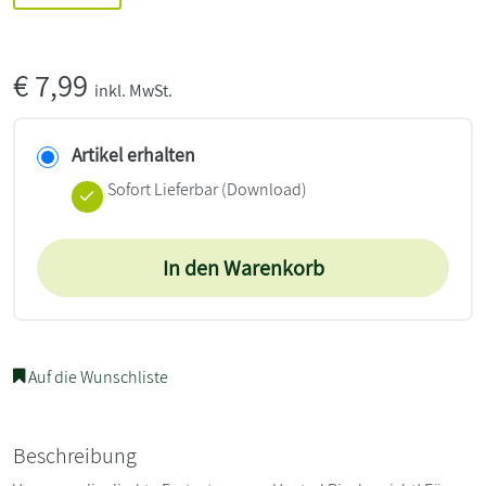
€
7,99
inkl. MwSt.
Artikel erhalten
Sofort Lieferbar (Download)
In den Warenkorb
Auf die Wunschliste
Beschreibung