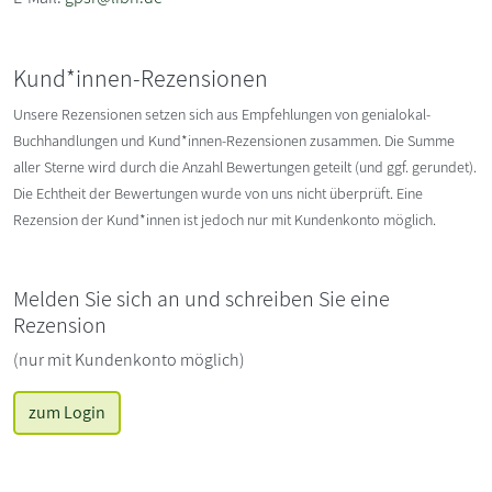
Kund*innen-Rezensionen
Unsere Rezensionen setzen sich aus Empfehlungen von genialokal-
Buchhandlungen und Kund*innen-Rezensionen zusammen. Die Summe
aller Sterne wird durch die Anzahl Bewertungen geteilt (und ggf. gerundet).
Die Echtheit der Bewertungen wurde von uns nicht überprüft. Eine
Rezension der Kund*innen ist jedoch nur mit Kundenkonto möglich.
Melden Sie sich an und schreiben Sie eine
Rezension
(nur mit Kundenkonto möglich)
zum Login