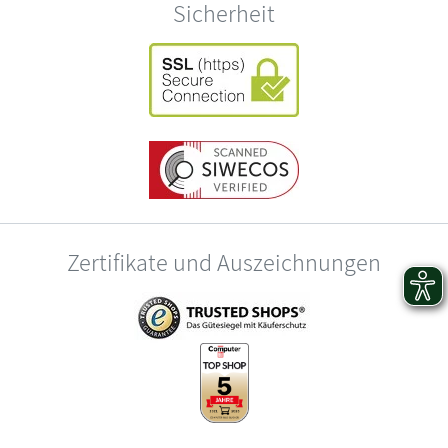
Sicherheit
Zertifikate und Auszeichnungen