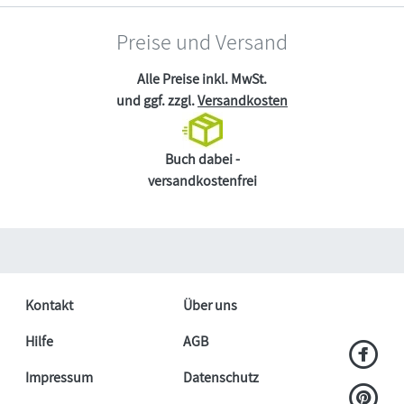
Preise und Versand
Alle Preise inkl. MwSt.
und ggf. zzgl.
Versandkosten
Buch dabei -
versandkostenfrei
Kontakt
Über uns
Hilfe
AGB
Impressum
Datenschutz