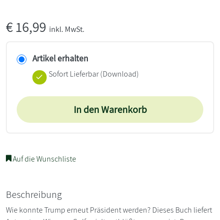
€
16,99
inkl. MwSt.
Artikel erhalten
Sofort Lieferbar (Download)
In den Warenkorb
Auf die Wunschliste
Beschreibung
Wie konnte Trump erneut Präsident werden? Dieses Buch liefert