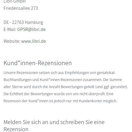
Libri GmbH
Friedensallee 273
DE - 22763 Hamburg
E-Mail:
GPSR@libri.de
Website:
www.libri.de
Kund*innen-Rezensionen
Unsere Rezensionen setzen sich aus Empfehlungen von genialokal-
Buchhandlungen und Kund*innen-Rezensionen zusammen. Die Summe
aller Sterne wird durch die Anzahl Bewertungen geteilt (und ggf. gerundet).
Die Echtheit der Bewertungen wurde von uns nicht überprüft. Eine
Rezension der Kund*innen ist jedoch nur mit Kundenkonto möglich.
Melden Sie sich an und schreiben Sie eine
Rezension