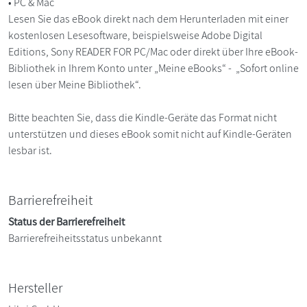
• PC & Mac
Lesen Sie das eBook direkt nach dem Herunterladen mit einer
kostenlosen Lesesoftware, beispielsweise Adobe Digital
Editions, Sony READER FOR PC/Mac oder direkt über Ihre eBook-
Bibliothek in Ihrem Konto unter „Meine eBooks“ - „Sofort online
lesen über Meine Bibliothek“.
Bitte beachten Sie, dass die Kindle-Geräte das Format nicht
unterstützen und dieses eBook somit nicht auf Kindle-Geräten
lesbar ist.
Barrierefreiheit
Status der Barrierefreiheit
Barrierefreiheitsstatus unbekannt
Hersteller