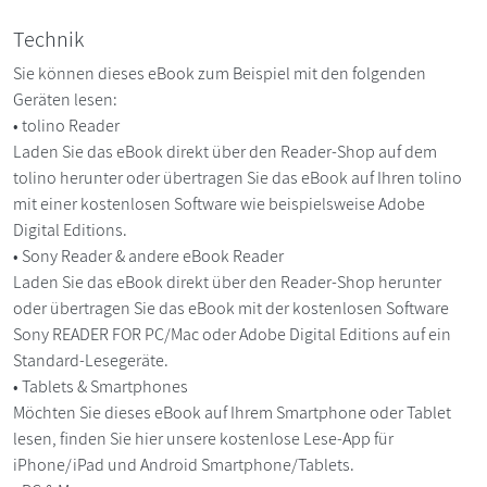
Technik
Sie können dieses eBook zum Beispiel mit den folgenden
Geräten lesen:
• tolino Reader
Laden Sie das eBook direkt über den Reader-Shop auf dem
tolino herunter oder übertragen Sie das eBook auf Ihren tolino
mit einer kostenlosen Software wie beispielsweise Adobe
Digital Editions.
• Sony Reader & andere eBook Reader
Laden Sie das eBook direkt über den Reader-Shop herunter
oder übertragen Sie das eBook mit der kostenlosen Software
Sony READER FOR PC/Mac oder Adobe Digital Editions auf ein
Standard-Lesegeräte.
• Tablets & Smartphones
Möchten Sie dieses eBook auf Ihrem Smartphone oder Tablet
lesen, finden Sie hier unsere kostenlose Lese-App für
iPhone/iPad und Android Smartphone/Tablets.