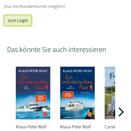
(nur mit Kundenkonto möglich)
zum Login
Das könnte Sie auch interessieren
Klaus-Peter Wolf
Klaus-Peter Wolf
Carsten Stark