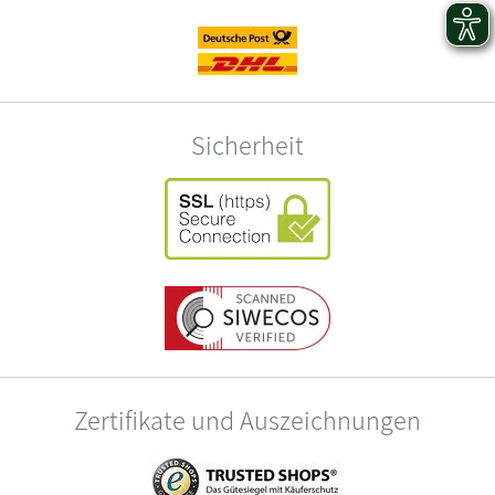
Sicherheit
Zertifikate und Auszeichnungen