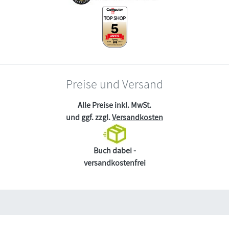
Preise und Versand
Alle Preise inkl. MwSt.
und ggf. zzgl.
Versandkosten
Buch dabei -
versandkostenfrei