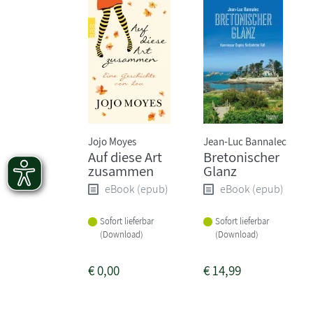
Jojo Moyes
Jean-Luc Bannalec
Auf diese Art
Bretonischer
zusammen
Glanz
eBook (epub)
eBook (epub)
Sofort lieferbar
Sofort lieferbar
(Download)
(Download)
€
0,00
€
14,99