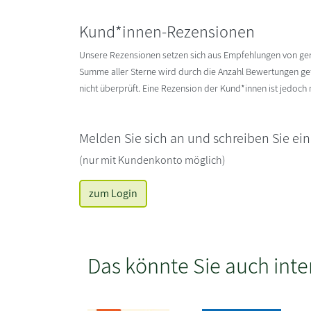
Kund*innen-Rezensionen
Unsere Rezensionen setzen sich aus Empfehlungen von g
Summe aller Sterne wird durch die Anzahl Bewertungen gete
nicht überprüft. Eine Rezension der Kund*innen ist jedoch
Melden Sie sich an und schreiben Sie ei
(nur mit Kundenkonto möglich)
zum Login
Das könnte Sie auch inte