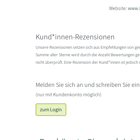
Website:
www.l
Kund*innen-Rezensionen
Unsere Rezensionen setzen sich aus Empfehlungen von g
Summe aller Sterne wird durch die Anzahl Bewertungen gete
nicht überprüft. Eine Rezension der Kund*innen ist jedoch
Melden Sie sich an und schreiben Sie ei
(nur mit Kundenkonto möglich)
zum Login