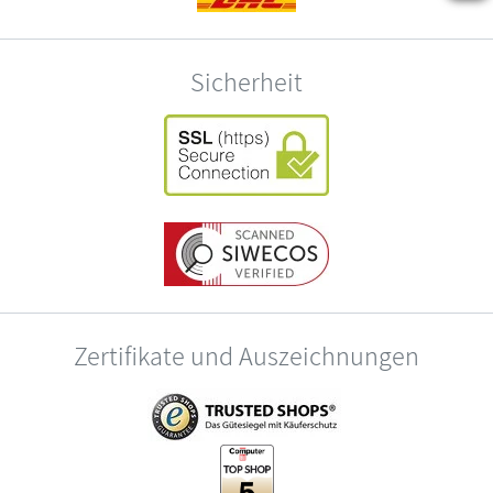
Sicherheit
Zertifikate und Auszeichnungen