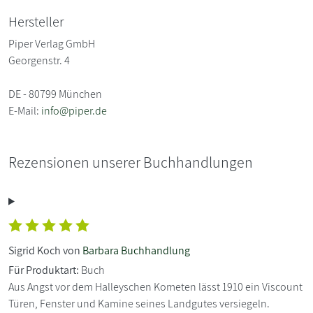
Hersteller
Piper Verlag GmbH
Georgenstr. 4
DE - 80799 München
E-Mail:
info@piper.de
Rezensionen unserer Buchhandlungen
Sigrid Koch von
Barbara Buchhandlung
Für Produktart:
Buch
Aus Angst vor dem Halleyschen Kometen lässt 1910 ein Viscount
Türen, Fenster und Kamine seines Landgutes versiegeln.