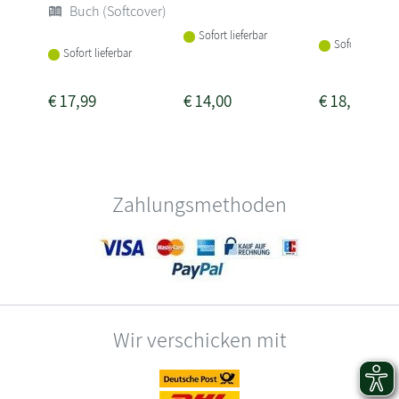
Buch (Softcover)
Sofort lieferbar
Sofort lieferba
Sofort lieferbar
€
17,99
€
14,00
€
18,00
Zahlungsmethoden
Wir verschicken mit