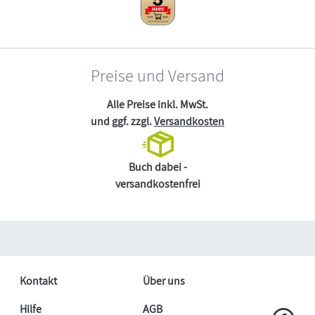
Preise und Versand
Alle Preise inkl. MwSt.
und ggf. zzgl.
Versandkosten
Buch dabei -
versandkostenfrei
Kontakt
Über uns
Hilfe
AGB