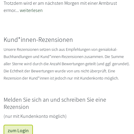
Trotzdem wird er am nächsten Morgen mit einer Armbrust
ermor...
weiterlesen
Kund*innen-Rezensionen
Unsere Rezensionen setzen sich aus Empfehlungen von genialokal-
Buchhandlungen und Kund*innen-Rezensionen zusammen. Die Summe
aller Sterne wird durch die Anzahl Bewertungen geteilt (und ggf. gerundet).
Die Echtheit der Bewertungen wurde von uns nicht überprüft. Eine
Rezension der Kund*innen ist jedoch nur mit Kundenkonto möglich.
Melden Sie sich an und schreiben Sie eine
Rezension
(nur mit Kundenkonto möglich)
zum Login