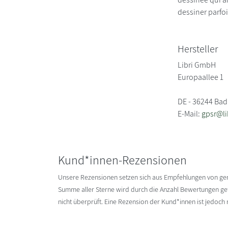
dessiner parfo
Hersteller
Libri GmbH
Europaallee 1
DE - 36244 Bad
E-Mail:
gpsr@li
Kund*innen-Rezensionen
Unsere Rezensionen setzen sich aus Empfehlungen von g
Summe aller Sterne wird durch die Anzahl Bewertungen gete
nicht überprüft. Eine Rezension der Kund*innen ist jedoch