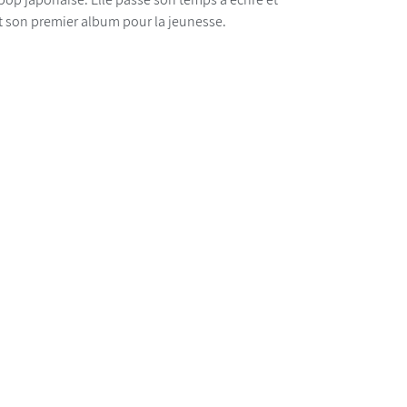
t son premier album pour la jeunesse.