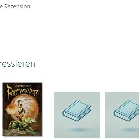
ne Rezension
ressieren