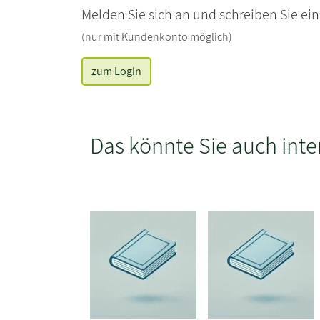
Melden Sie sich an und schreiben Sie ei
(nur mit Kundenkonto möglich)
zum Login
Das könnte Sie auch inte