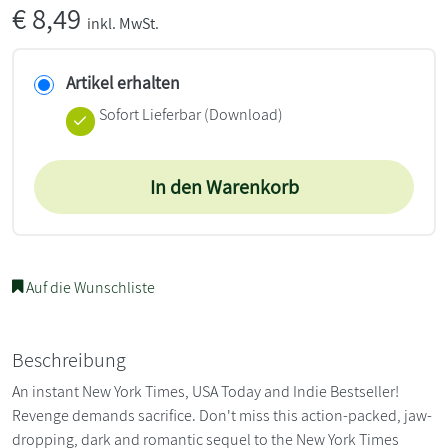
€
8,49
inkl. MwSt.
Artikel erhalten
Sofort Lieferbar (Download)
In den Warenkorb
Auf die Wunschliste
Beschreibung
An instant New York Times, USA Today and Indie Bestseller!
Revenge demands sacrifice. Don't miss this action-packed, jaw-
dropping, dark and romantic sequel to the New York Times