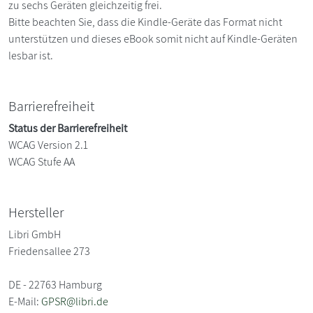
zu sechs Geräten gleichzeitig frei.
Bitte beachten Sie, dass die Kindle-Geräte das Format nicht
unterstützen und dieses eBook somit nicht auf Kindle-Geräten
lesbar ist.
Barrierefreiheit
Status der Barrierefreiheit
WCAG Version 2.1
WCAG Stufe AA
Hersteller
Libri GmbH
Friedensallee 273
DE - 22763 Hamburg
E-Mail:
GPSR@libri.de