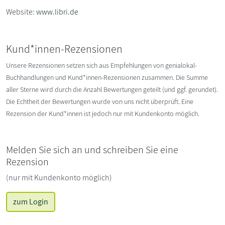
Website:
www.libri.de
Kund*innen-Rezensionen
Unsere Rezensionen setzen sich aus Empfehlungen von genialokal-
Buchhandlungen und Kund*innen-Rezensionen zusammen. Die Summe
aller Sterne wird durch die Anzahl Bewertungen geteilt (und ggf. gerundet).
Die Echtheit der Bewertungen wurde von uns nicht überprüft. Eine
Rezension der Kund*innen ist jedoch nur mit Kundenkonto möglich.
Melden Sie sich an und schreiben Sie eine
Rezension
(nur mit Kundenkonto möglich)
zum Login