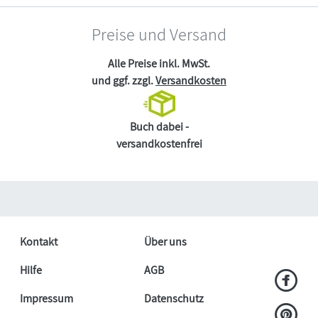
Preise und Versand
Alle Preise inkl. MwSt.
und ggf. zzgl.
Versandkosten
Buch dabei -
versandkostenfrei
Kontakt
Über uns
Hilfe
AGB
Impressum
Datenschutz