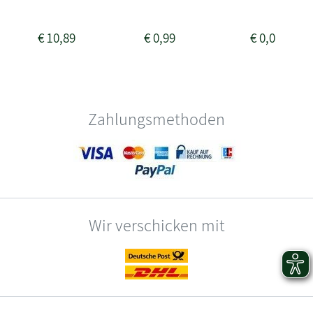
€
10,89
€
0,99
€
0,00
Zahlungsmethoden
Wir verschicken mit