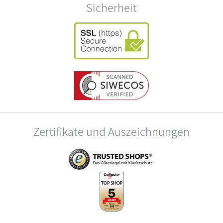
Sicherheit
Zertifikate und Auszeichnungen