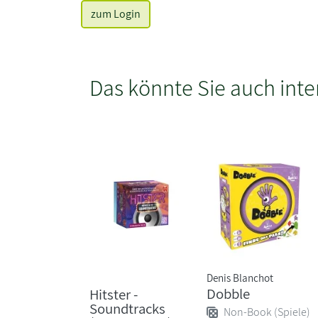
zum Login
Das könnte Sie auch inte
Denis Blanchot
Dobble
Hitster -
Soundtracks
Non-Book (Spiele)