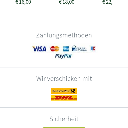
€
16,00
€
18,00
€
22,00
Zahlungsmethoden
Wir verschicken mit
Sicherheit