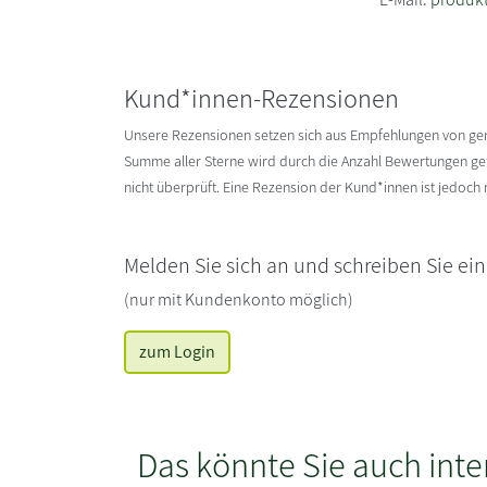
Kund*innen-Rezensionen
Unsere Rezensionen setzen sich aus Empfehlungen von g
Summe aller Sterne wird durch die Anzahl Bewertungen gete
nicht überprüft. Eine Rezension der Kund*innen ist jedoch
Melden Sie sich an und schreiben Sie ei
(nur mit Kundenkonto möglich)
zum Login
Das könnte Sie auch inte