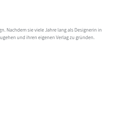
. Nachdem sie viele Jahre lang als Designerin in
hzugehen und ihren eigenen Verlag zu gründen.