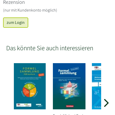
Rezension
(nur mit Kundenkonto möglich)
zum Login
Das könnte Sie auch interessieren