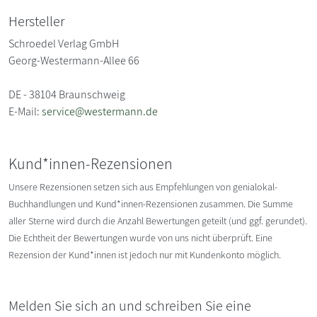
Hersteller
Schroedel Verlag GmbH
Georg-Westermann-Allee 66
DE - 38104 Braunschweig
E-Mail:
service@westermann.de
Kund*innen-Rezensionen
Unsere Rezensionen setzen sich aus Empfehlungen von genialokal-
Buchhandlungen und Kund*innen-Rezensionen zusammen. Die Summe
aller Sterne wird durch die Anzahl Bewertungen geteilt (und ggf. gerundet).
Die Echtheit der Bewertungen wurde von uns nicht überprüft. Eine
Rezension der Kund*innen ist jedoch nur mit Kundenkonto möglich.
Melden Sie sich an und schreiben Sie eine