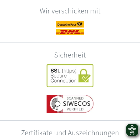
Wir verschicken mit
Sicherheit
Zertifikate und Auszeichnungen