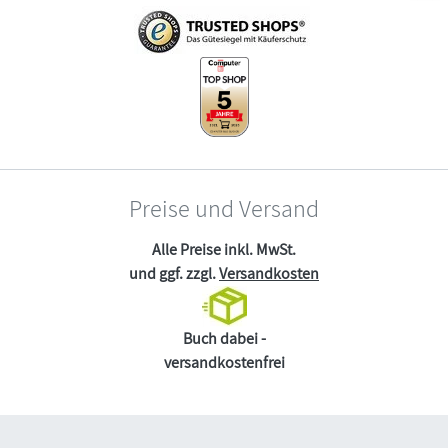
Preise und Versand
Alle Preise inkl. MwSt.
und ggf. zzgl.
Versandkosten
Buch dabei -
versandkostenfrei