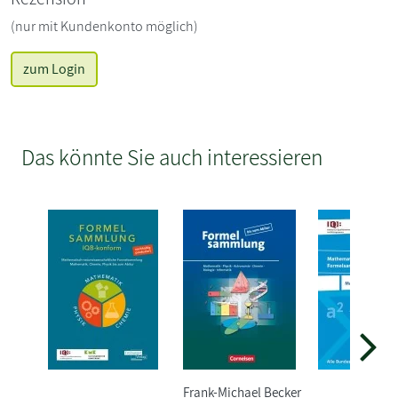
(nur mit Kundenkonto möglich)
zum Login
Das könnte Sie auch interessieren
Frank-Michael Becker