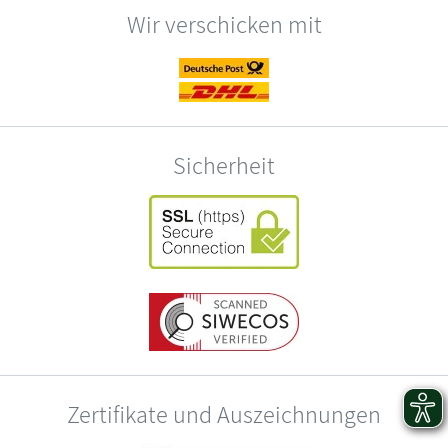
Wir verschicken mit
Sicherheit
Zertifikate und Auszeichnungen