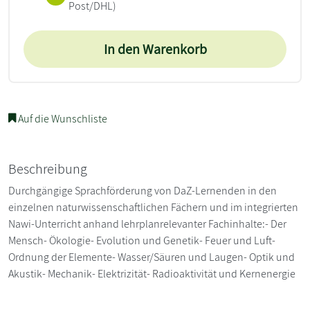
Post/DHL)
In den Warenkorb
Auf die Wunschliste
Beschreibung
Durchgängige Sprachförderung von DaZ-Lernenden in den
einzelnen naturwissenschaftlichen Fächern und im integrierten
Nawi-Unterricht anhand lehrplanrelevanter Fachinhalte:- Der
Mensch- Ökologie- Evolution und Genetik- Feuer und Luft-
Ordnung der Elemente- Wasser/Säuren und Laugen- Optik und
Akustik- Mechanik- Elektrizität- Radioaktivität und Kernenergie