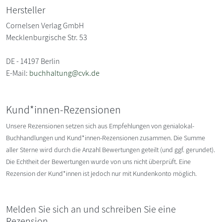
Hersteller
Cornelsen Verlag GmbH
Mecklenburgische Str. 53
DE - 14197 Berlin
E-Mail:
buchhaltung@cvk.de
Kund*innen-Rezensionen
Unsere Rezensionen setzen sich aus Empfehlungen von genialokal-
Buchhandlungen und Kund*innen-Rezensionen zusammen. Die Summe
aller Sterne wird durch die Anzahl Bewertungen geteilt (und ggf. gerundet).
Die Echtheit der Bewertungen wurde von uns nicht überprüft. Eine
Rezension der Kund*innen ist jedoch nur mit Kundenkonto möglich.
Melden Sie sich an und schreiben Sie eine
Rezension