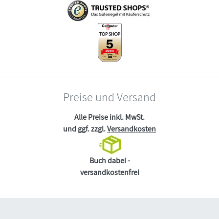
Preise und Versand
Alle Preise inkl. MwSt.
und ggf. zzgl.
Versandkosten
Buch dabei -
versandkostenfrei