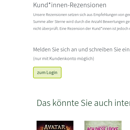
Kund*innen-Rezensionen
Unsere Rezensionen setzen sich aus Empfehlungen von g
Summe aller Sterne wird durch die Anzahl Bewertungen gete
nicht überprüft. Eine Rezension der Kund*innen ist jedoch
Melden Sie sich an und schreiben Sie ei
(nur mit Kundenkonto möglich)
zum Login
Das könnte Sie auch inte