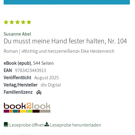
Susanne Abel
Du musst meine Hand fester halten, Nr. 104
Roman | »Wichtig und herzzerreißend« Elke Heidenreich
eBook (epub)
, 544 Seiten
EAN
9783423443913
Veröffentlicht
August 2025
Verlag/Hersteller
dtv Digital
Familienlizenz
Leseprobe öffnen
Leseprobe herunterladen