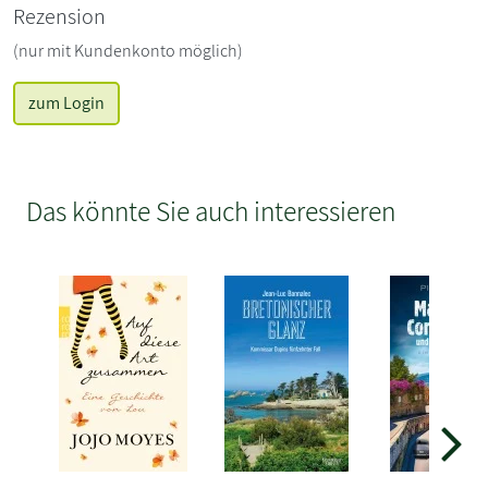
Rezension
(nur mit Kundenkonto möglich)
zum Login
Das könnte Sie auch interessieren