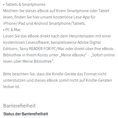
• Tablets & Smartphones
Möchten Sie dieses eBook auf Ihrem Smartphone oder Tablet
lesen, finden Sie hier unsere kostenlose Lese-App für
iPhone/iPad und Android Smartphone/Tablets.
• PC & Mac
Lesen Sie das eBook direkt nach dem Herunterladen mit einer
kostenlosen Lesesoftware, beispielsweise Adobe Digital
Editions, Sony READER FOR PC/Mac oder direkt über Ihre eBook-
Bibliothek in Ihrem Konto unter „Meine eBooks“ - „Sofort online
lesen über Meine Bibliothek“.
Bitte beachten Sie, dass die Kindle-Geräte das Format nicht
unterstützen und dieses eBook somit nicht auf Kindle-Geräten
lesbar ist.
Barrierefreiheit
Status der Barrierefreiheit