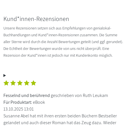
Kund*innen-Rezensionen
Unsere Rezensionen setzen sich aus Empfehlungen von genialokal-
Buchhandlungen und Kund*innen-Rezensionen zusammen. Die Summe
aller Sterne wird durch die Anzahl Bewertungen geteilt (und ggf. gerundet).
Die Echtheit der Bewertungen wurde von uns nicht überprüft. Eine
Rezension der Kund*innen ist jedoch nur mit Kundenkonto möglich.
Fesselnd und berührend
geschrieben von Ruth Leukam
Für Produktart:
eBook
13.10.2025 13:01
Susanne Abel hat mit ihren ersten beiden Büchern Bestseller
gelandet und auch dieser Roman hat das Zeug dazu. Wieder