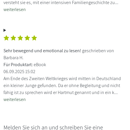
versteht sie es, mit einer intensiven Familiengeschichte zu...
weiterlesen
Sehr bewegend und emotional zu lesen!
geschrieben von
Barbara H.
Für Produktart:
eBook
06.09.2025 15:02
Am Ende des Zweiten Weltkrieges wird mitten in Deutschland
ein kleiner Junge gefunden. Da er ohne Begleitung und nicht
fähig ist zu sprechen wird er Hartmut genannt und in ein k...
weiterlesen
Melden Sie sich an und schreiben Sie eine