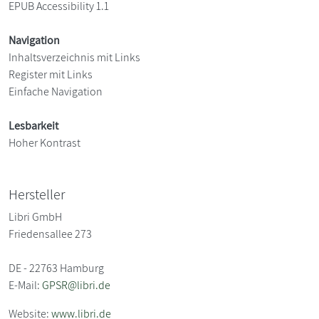
EPUB Accessibility 1.1
Navigation
Inhaltsverzeichnis mit Links
Register mit Links
Einfache Navigation
Lesbarkeit
Hoher Kontrast
Hersteller
Libri GmbH
Friedensallee 273
DE - 22763 Hamburg
E-Mail:
GPSR@libri.de
Website:
www.libri.de