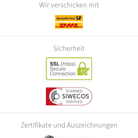
Wir verschicken mit
Sicherheit
Zertifikate und Auszeichnungen