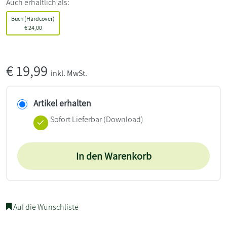
Auch erhältlich als:
Buch (Hardcover)
€
24,00
€
19,99
inkl. MwSt.
Artikel erhalten
Sofort Lieferbar (Download)
In den Warenkorb
Auf die Wunschliste