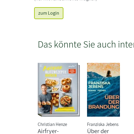
zum Login
Das könnte Sie auch inte
Christian Henze
Franziska Jebens
Airfryer-
Über der