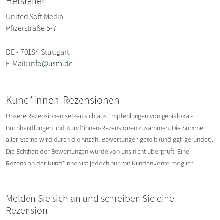
Hersteller
United Soft Media
Pfizerstraße 5-7
DE - 70184 Stuttgart
E-Mail:
info@usm.de
Kund*innen-Rezensionen
Unsere Rezensionen setzen sich aus Empfehlungen von genialokal-
Buchhandlungen und Kund*innen-Rezensionen zusammen. Die Summe
aller Sterne wird durch die Anzahl Bewertungen geteilt (und ggf. gerundet).
Die Echtheit der Bewertungen wurde von uns nicht überprüft. Eine
Rezension der Kund*innen ist jedoch nur mit Kundenkonto möglich.
Melden Sie sich an und schreiben Sie eine
Rezension