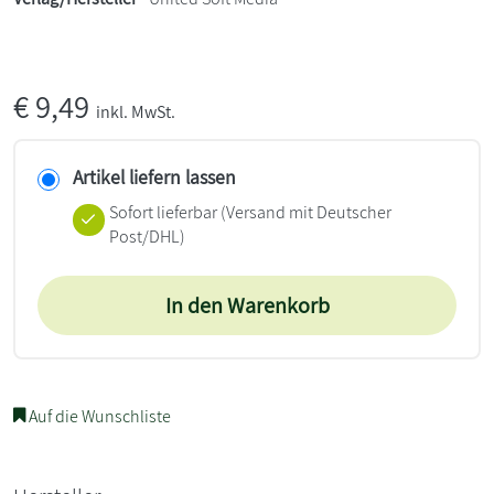
€
9,49
inkl. MwSt.
Artikel liefern lassen
Sofort lieferbar
(Versand mit Deutscher
Post/DHL)
In den Warenkorb
Auf die Wunschliste