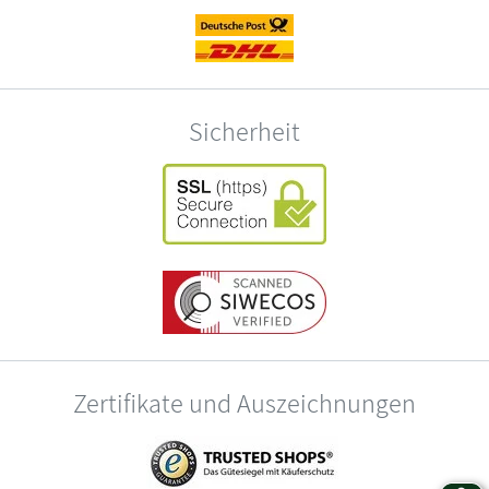
Sicherheit
Zertifikate und Auszeichnungen