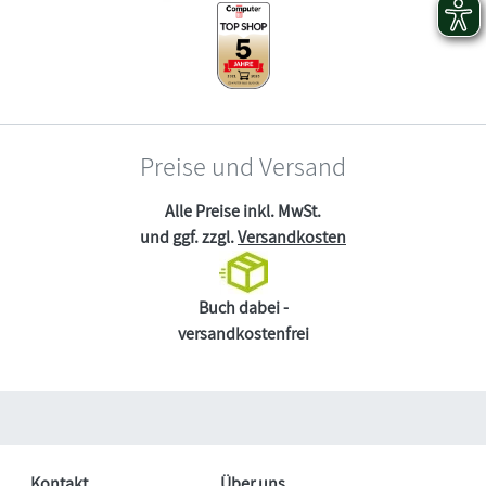
Preise und Versand
Alle Preise inkl. MwSt.
und ggf. zzgl.
Versandkosten
Buch dabei -
versandkostenfrei
Kontakt
Über uns